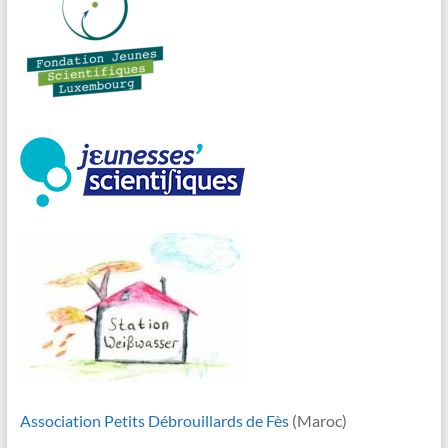
Association Petits Débrouillards de Fès
(Maroc)