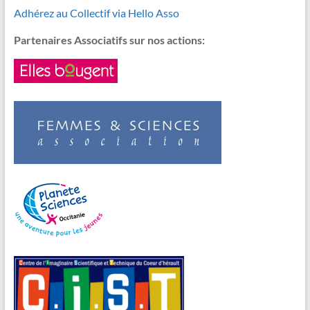
Adhérez au Collectif via Hello Asso
Partenaires Associatifs sur nos actions: