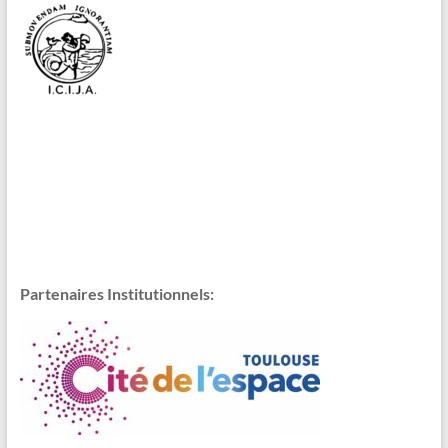
Partenaires Institutionnels: