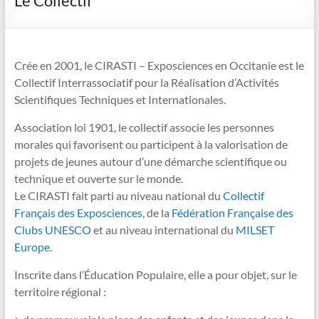
Le Collectif
Crée en 2001, le CIRASTI – Exposciences en Occitanie est le
Collectif Interrassociatif pour la Réalisation d’Activités
Scientifiques Techniques et Internationales.
Association loi 1901, le collectif associe les personnes
morales qui favorisent ou participent à la valorisation de
projets de jeunes autour d’une démarche scientifique ou
technique et ouverte sur le monde.
Le CIRASTI fait parti au niveau national du
Collectif
Français des Exposciences
, de la
Fédération Française des
Clubs UNESCO
et au niveau international du
MILSET
Europe
.
Inscrite dans l’Éducation Populaire, elle a pour objet, sur le
territoire régional :