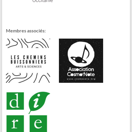
Membres associés: