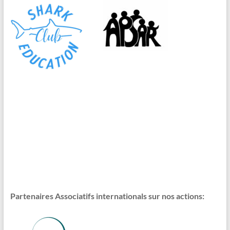
Partenaires Associatifs internationals sur nos actions: