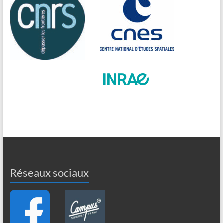
Réseaux sociaux