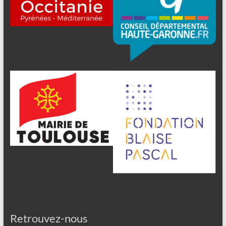
Retrouvez-nous