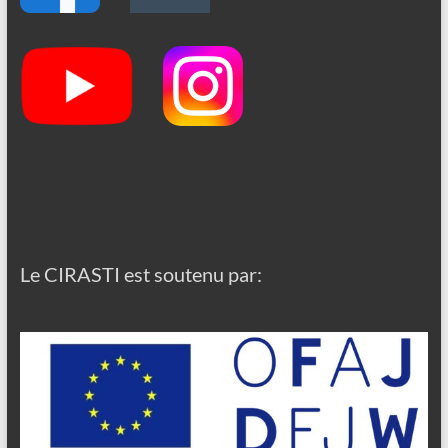
Le CIRASTI est soutenu par: