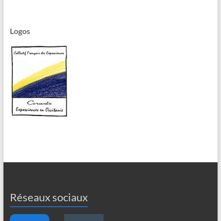
Logos
Réseaux sociaux