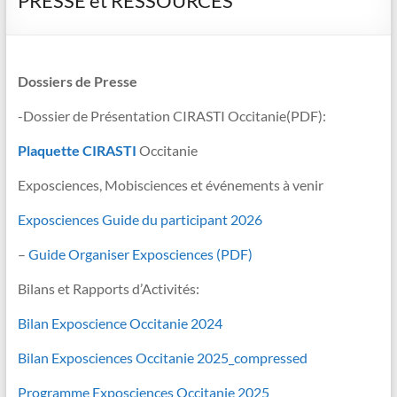
PRESSE et RESSOURCES
Dossiers de Presse
-Dossier de Présentation CIRASTI Occitanie(PDF):
Plaquette CIRASTI
Occitanie
Exposciences, Mobisciences et événements à venir
Exposciences Guide du participant 2026
–
Guide Organiser Exposciences (PDF)
Bilans et Rapports d’Activités:
Bilan Exposcience Occitanie 2024
Bilan Exposciences Occitanie 2025_compressed
Programme Exposciences Occitanie 2025