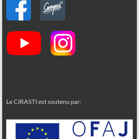
Le CIRASTI est soutenu par: