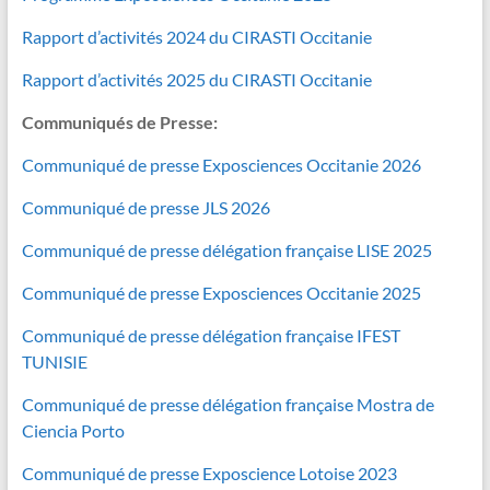
Rapport d’activités 2024 du CIRASTI Occitanie
Rapport d’activités 2025 du CIRASTI Occitanie
Communiqués de Presse:
Communiqué de presse Exposciences Occitanie 2026
Communiqué de presse JLS 2026
Communiqué de presse délégation française LISE 2025
Communiqué de presse Exposciences Occitanie 2025
Communiqué de presse délégation française IFEST
TUNISIE
Communiqué de presse délégation française Mostra de
Ciencia Porto
Communiqué de presse Exposcience Lotoise 2023