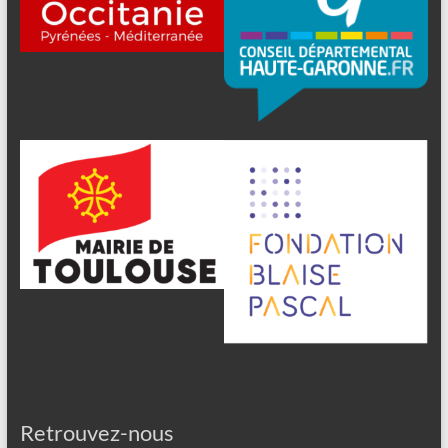
Retrouvez-nous