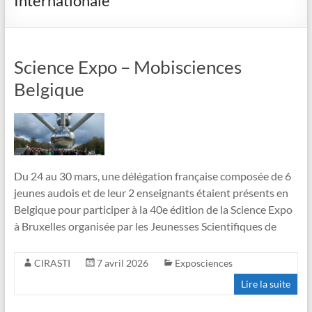
Internationale
Science Expo – Mobisciences
Belgique
Du 24 au 30 mars, une délégation française composée de 6
jeunes audois et de leur 2 enseignants étaient présents en
Belgique pour participer à la 40e édition de la Science Expo
à Bruxelles organisée par les Jeunesses Scientifiques de
CIRASTI
7 avril 2026
Exposciences
Lire la suite