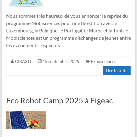
Nous sommes très heureux de vous annoncer la reprise du
programme Mobisciences pour une 8e édition avec le
Luxembourg, la Belgique, le Portugal, le Maroc et la Tunisie !
Mobisciences est un programme d’échanges de jeunes entre
les événements respectifs
CIRASTI
15 septembre 2025
Exposciences
Lire la suite
Eco Robot Camp 2025 à Figeac