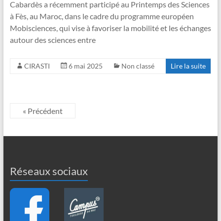
Cabardès a récemment participé au Printemps des Sciences
à Fès, au Maroc, dans le cadre du programme européen
Mobisciences, qui vise à favoriser la mobilité et les échanges
autour des sciences entre
CIRASTI
6 mai 2025
Non classé
Lire la suite
« Précédent
Réseaux sociaux