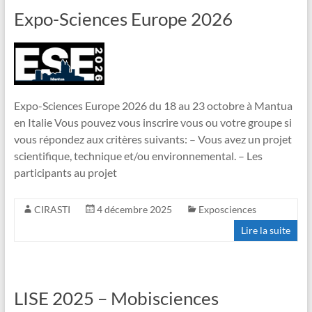
Expo-Sciences Europe 2026
Expo-Sciences Europe 2026 du 18 au 23 octobre à Mantua
en Italie Vous pouvez vous inscrire vous ou votre groupe si
vous répondez aux critères suivants: – Vous avez un projet
scientifique, technique et/ou environnemental. – Les
participants au projet
CIRASTI
4 décembre 2025
Exposciences
Lire la suite
LISE 2025 – Mobisciences