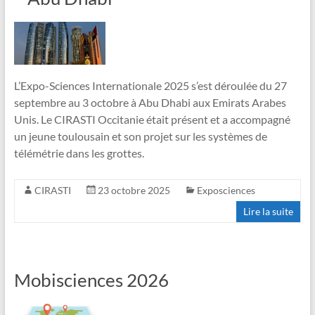
L’Expo-Sciences Internationale 2025 s’est déroulée du 27
septembre au 3 octobre à Abu Dhabi aux Emirats Arabes
Unis. Le CIRASTI Occitanie était présent et a accompagné
un jeune toulousain et son projet sur les systèmes de
télémétrie dans les grottes.
CIRASTI
23 octobre 2025
Exposciences
Lire la suite
Mobisciences 2026