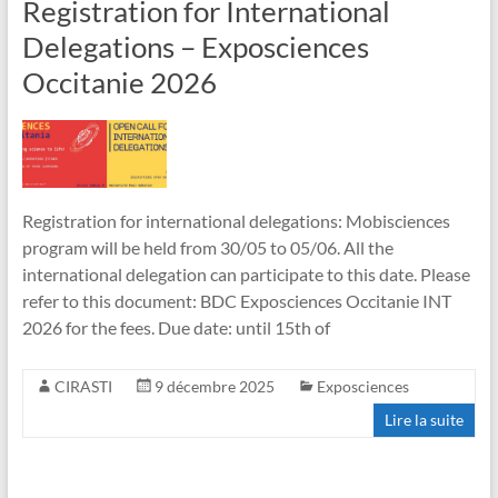
Registration for International
Delegations – Exposciences
Occitanie 2026
Registration for international delegations: Mobisciences
program will be held from 30/05 to 05/06. All the
international delegation can participate to this date. Please
refer to this document: BDC Exposciences Occitanie INT
2026 for the fees. Due date: until 15th of
CIRASTI
9 décembre 2025
Exposciences
Lire la suite