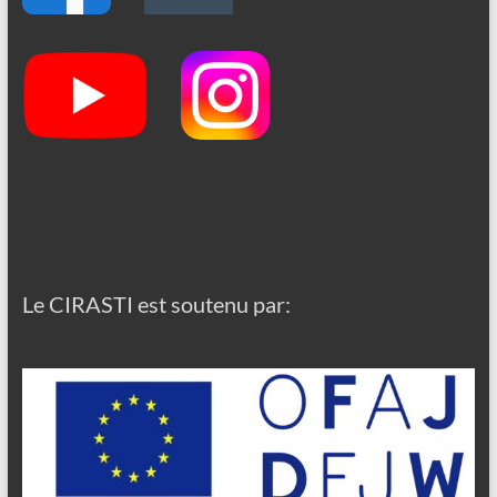
Le CIRASTI est soutenu par: