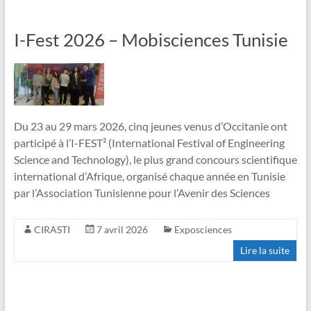
I-Fest 2026 – Mobisciences Tunisie
Du 23 au 29 mars 2026, cinq jeunes venus d’Occitanie ont
participé à l’I-FEST² (International Festival of Engineering
Science and Technology), le plus grand concours scientifique
international d’Afrique, organisé chaque année en Tunisie
par l’Association Tunisienne pour l’Avenir des Sciences
CIRASTI
7 avril 2026
Exposciences
Lire la suite