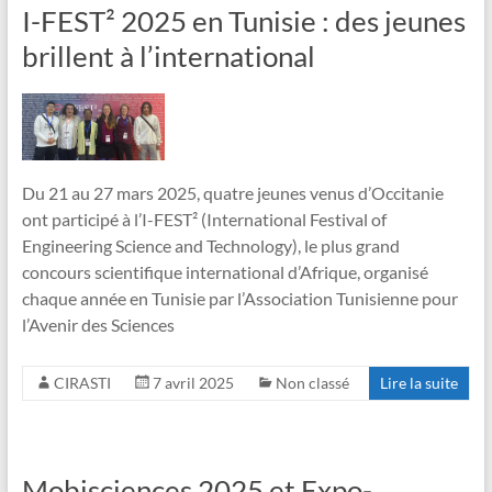
I-FEST² 2025 en Tunisie : des jeunes
brillent à l’international
Du 21 au 27 mars 2025, quatre jeunes venus d’Occitanie
ont participé à l’I-FEST² (International Festival of
Engineering Science and Technology), le plus grand
concours scientifique international d’Afrique, organisé
chaque année en Tunisie par l’Association Tunisienne pour
l’Avenir des Sciences
CIRASTI
7 avril 2025
Non classé
Lire la suite
Mobisciences 2025 et Expo-