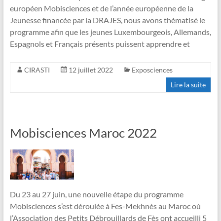
européen Mobisciences et de l’année européenne de la
Jeunesse financée par la DRAJES, nous avons thématisé le
programme afin que les jeunes Luxembourgeois, Allemands,
Espagnols et Français présents puissent apprendre et
CIRASTI
12 juillet 2022
Exposciences
Lire la suite
Mobisciences Maroc 2022
Du 23 au 27 juin, une nouvelle étape du programme
Mobisciences s’est déroulée à Fes-Mekhnès au Maroc où
l’Association des Petits Débrouillards de Fès ont accueilli 5