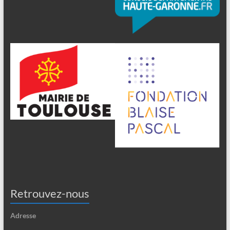
Retrouvez-nous
Adresse