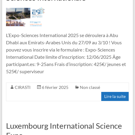
L’Expo-Sciences International 2025 se déroulera à Abu
Dhabi aux Emirats-Arabes Unis du 27/09 au 3/10 ! Vous
pouvez vous inscrire via le formulaire : Expo-Sciences
International Date limite d’inscription: 12/06/2025 Âge
participant.es: 9-25ans Frais d’inscription: 425€/ jeunes et
525€/ superviseur
CIRASTI
6 février 2025
Non classé
Lire la suite
Luxembourg International Science