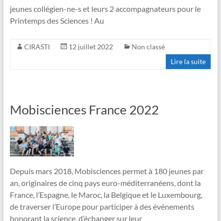
jeunes collégien-ne-s et leurs 2 accompagnateurs pour le
Printemps des Sciences ! Au
CIRASTI
12 juillet 2022
Non classé
Lire la suite
Mobisciences France 2022
Depuis mars 2018, Mobisciences permet à 180 jeunes par
an, originaires de cinq pays euro-méditerranéens, dont la
France, l’Espagne, le Maroc, la Belgique et le Luxembourg,
de traverser l’Europe pour participer à des événements
honorant la science, d’échanger sur leur