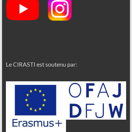
Le CIRASTI est soutenu par: