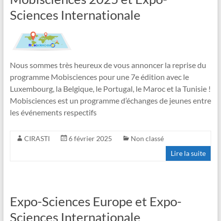
Sciences Internationale
Nous sommes très heureux de vous annoncer la reprise du
programme Mobisciences pour une 7e édition avec le
Luxembourg, la Belgique, le Portugal, le Maroc et la Tunisie !
Mobisciences est un programme d’échanges de jeunes entre
les événements respectifs
CIRASTI
6 février 2025
Non classé
Lire la suite
Expo-Sciences Europe et Expo-
Sciences Internationale