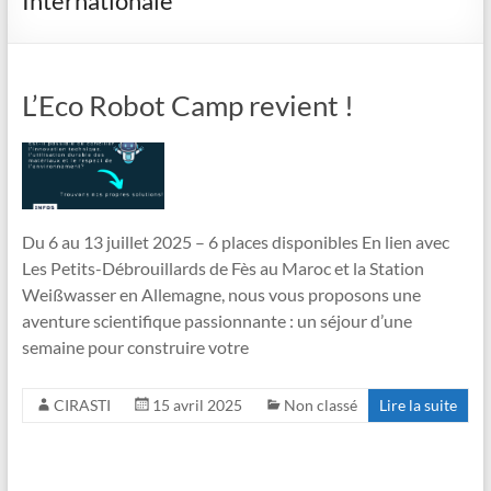
Internationale
L’Eco Robot Camp revient !
Du 6 au 13 juillet 2025 – 6 places disponibles En lien avec
Les Petits-Débrouillards de Fès au Maroc et la Station
Weißwasser en Allemagne, nous vous proposons une
aventure scientifique passionnante : un séjour d’une
semaine pour construire votre
CIRASTI
15 avril 2025
Non classé
Lire la suite