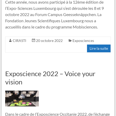
Cette année, nous avons participé à la 12ème édition de
l’Expo-Sciences Luxembourg qui s’est déroulée les 8 et 9
octobre 2022 au Forum Campus Geesseknäppchen. La
Fondation Jeunes Scientifiques Luxembourg nous a
accueillis dans le cadre du programme Mobisciences.
CIRASTI
20 octobre 2022
Exposciences
Lire la suite
Exposcience 2022 – Voice your
vision
Dans le cadre de l’Exposcience Occitanie 2022, de l’échange