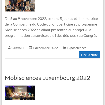
Du 5 au 9 novembre 2022, ce sont 5 jeunes et 1 animatrice
de la Compagnie du Code qui ont participé au programme
Mobisciences 2022 en allant présenter leur projet « La
programmation au service du tri des déchets » au Congrès
CIRASTI
1 décembre 2022
Exposciences
Lire la suite
Mobisciences Luxembourg 2022