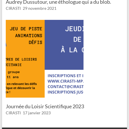
Audrey Dussutour, une éthologue qui a du blob.
CIRASTI
29 novembre 2021
Journée du Loisir Scientifique 2023
CIRASTI
17 janvier 2023