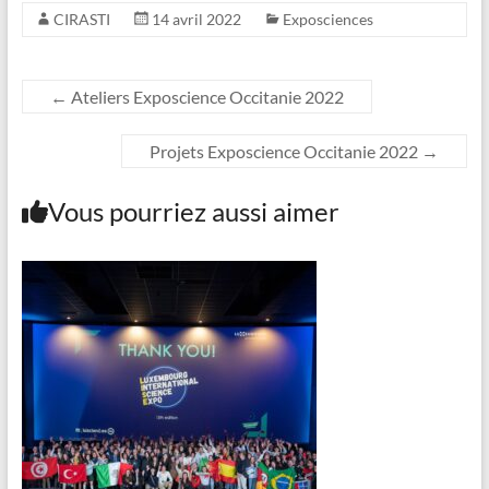
CIRASTI
14 avril 2022
Exposciences
←
Ateliers Exposcience Occitanie 2022
Projets Exposcience Occitanie 2022
→
Vous pourriez aussi aimer