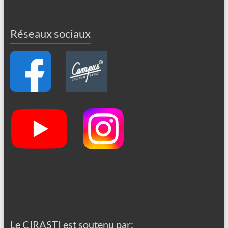
Réseaux sociaux
Le CIRASTI est soutenu par: