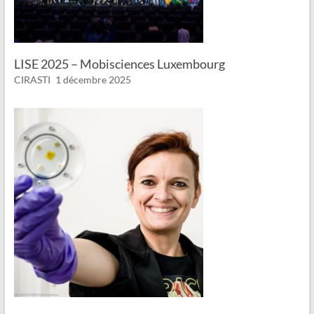
LISE 2025 – Mobisciences Luxembourg
CIRASTI
1 décembre 2025