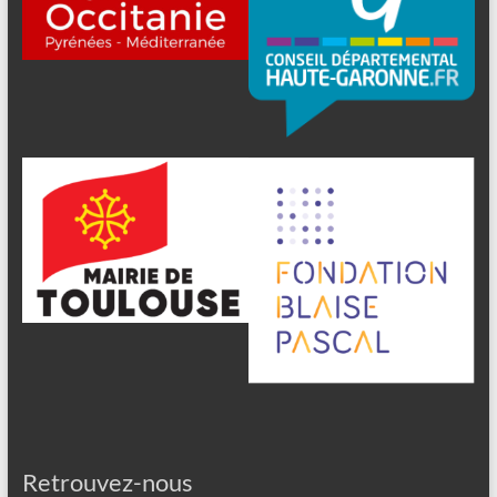
Retrouvez-nous