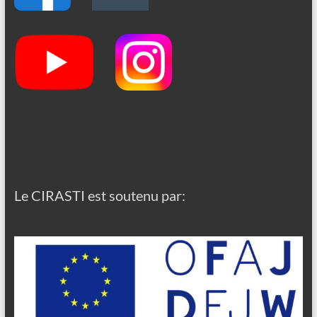
Le CIRASTI est soutenu par: