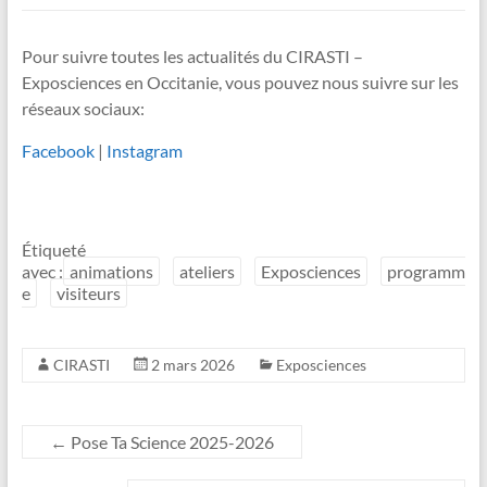
Pour suivre toutes les actualités du CIRASTI –
Exposciences en Occitanie, vous pouvez nous suivre sur les
réseaux sociaux:
Facebook
|
Instagram
Étiqueté
avec :
animations
ateliers
Exposciences
programm
e
visiteurs
CIRASTI
2 mars 2026
Exposciences
←
Pose Ta Science 2025-2026