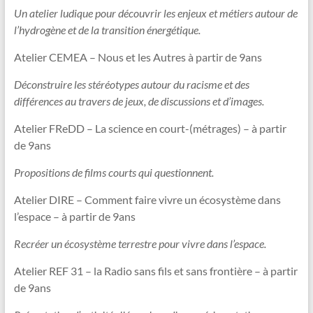
Un atelier ludique pour découvrir les enjeux et métiers autour de
l’hydrogène et de la transition énergétique.
Atelier CEMEA – Nous et les Autres à partir de 9ans
Déconstruire les stéréotypes autour du racisme et des
différences au travers de jeux, de discussions et d’images.
Atelier FReDD – La science en court-(métrages) – à partir
de 9ans
Propositions de films courts qui questionnent.
Atelier DIRE – Comment faire vivre un écosystème dans
l’espace – à partir de 9ans
Recréer un écosystème terrestre pour vivre dans l’espace.
Atelier REF 31 – la Radio sans fils et sans frontière – à partir
de 9ans