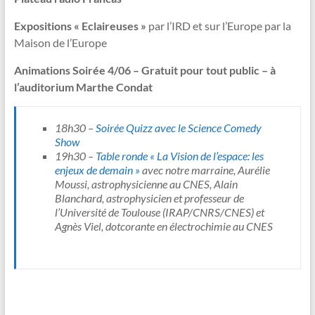
Expositions « Eclaireuses »
par l’IRD et sur l’Europe par la
Maison de l’Europe
Animations Soirée 4/06 – Gratuit pour tout public – à
l’auditorium Marthe Condat
18h30 –
Soirée Quizz avec le Science Comedy
Show
19h30 –
Table ronde « La Vision de l’espace: les
enjeux de demain »
avec notre marraine, Aurélie
Moussi, astrophysicienne au CNES, Alain
Blanchard, astrophysicien et professeur de
l’Université de Toulouse (IRAP/CNRS/CNES) et
Agnès Viel, dotcorante en électrochimie au CNES