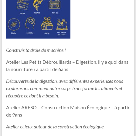
Construis ta drôle de machine !
Atelier Les Petits Débrouillards – Digestion, il y a quoi dans
la nourriture ? à partir de 6ans
Découverte de la digestion, avec différentes expériences nous
explorerons comment notre corps transforme les aliments et
récupère ce dont il a besoin.
Atelier ARESO – Construction Maison Écologique – à partir
de 9ans
Atelier et jeux autour de la construction écologique.