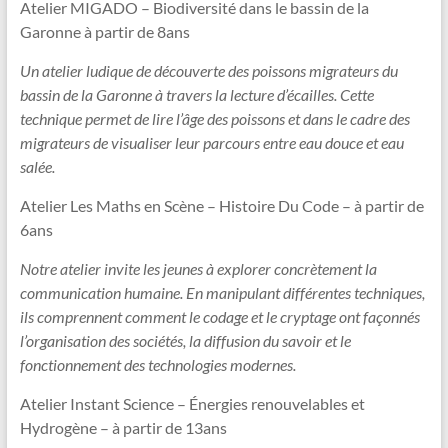
Atelier MIGADO – Biodiversité dans le bassin de la
Garonne à partir de 8ans
Un atelier ludique de découverte des poissons migrateurs du
bassin de la Garonne à travers la lecture d’écailles. Cette
technique permet de lire l’âge des poissons et dans le cadre des
migrateurs de visualiser leur parcours entre eau douce et eau
salée.
Atelier Les Maths en Scène – Histoire Du Code – à partir de
6ans
Notre atelier invite les jeunes à explorer concrètement la
communication humaine. En manipulant différentes techniques,
ils comprennent comment le codage et le cryptage ont façonnés
l’organisation des sociétés, la diffusion du savoir et le
fonctionnement des technologies modernes.
Atelier Instant Science – Énergies renouvelables et
Hydrogène – à partir de 13ans