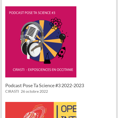
Podcast Pose Ta Science #3 2022-2023
CIRASTI
26 octobre 2022