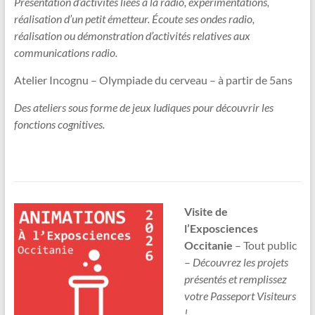
Présentation d’activités liées a la radio, expérimentations,
réalisation d’un petit émetteur. Écoute ses ondes radio,
réalisation ou démonstration d’activités relatives aux
communications radio.
Atelier Incognu – Olympiade du cerveau – à partir de 5ans
Des ateliers sous forme de jeux ludiques pour découvrir les
fonctions cognitives.
Visite de
l’Exposciences
Occitanie
– Tout public
–
Découvrez les projets
présentés et remplissez
votre Passeport Visiteurs
!