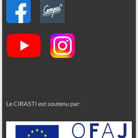
Le CIRASTI est soutenu par: