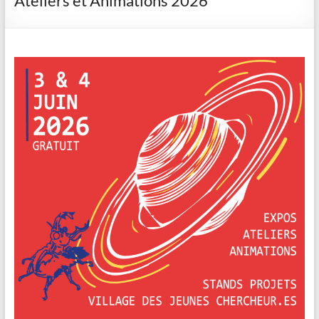
Ateliers et Animations 2026