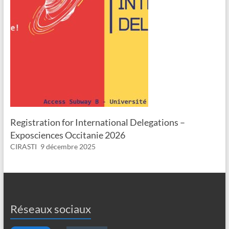
Registration for International Delegations –
Exposciences Occitanie 2026
CIRASTI
9 décembre 2025
Réseaux sociaux