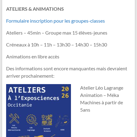
ATELIERS & ANIMATIONS
Formulaire inscription pour les groupes-classes
Ateliers – 45min – Groupe max 15 élèves-jeunes
Créneaux à 10h – 11h – 13h30 – 14h30 – 15h30
Animations en libre accès
Des informations sont encore manquantes mais devraient
arriver prochainement:
Atelier Léo Lagrange
Animation – Méka
Machines à partir de
5ans