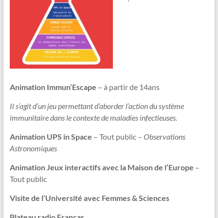
Animation Immun’Escape
– à partir de 14ans
Il s’agit d’un jeu permettant d’aborder l’action du système
immunitaire dans le contexte de maladies infectieuses.
Animation UPS in Space
– Tout public –
Observations
Astronomiques
Animation Jeux interactifs avec la Maison de l’Europe
–
Tout public
Visite de l’Université avec Femmes & Sciences
Plateau radio Francas