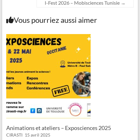
I-Fest 2026 – Mobisciences Tunisie
→
Vous pourriez aussi aimer
Animations et ateliers – Exposciences 2025
CIRASTI
15 avril 2025