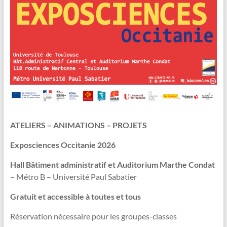
ATELIERS – ANIMATIONS – PROJETS
Exposciences Occitanie 2026
Hall Bâtiment administratif et Auditorium Marthe Condat
– Métro B – Université Paul Sabatier
Gratuit et accessible à toutes et tous
Réservation nécessaire pour les groupes-classes