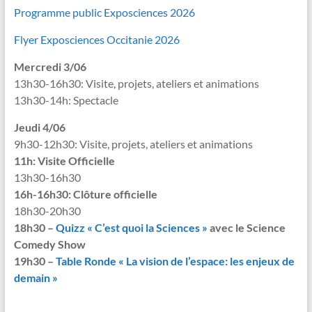
Programme public Exposciences 2026
Flyer Exposciences Occitanie 2026
Mercredi 3/06
13h30-16h30: Visite, projets, ateliers et animations
13h30-14h: Spectacle
Jeudi 4/06
9h30-12h30: Visite, projets, ateliers et animations
11h: Visite Officielle
13h30-16h30
16h-16h30: Clôture officielle
18h30-20h30
18h30 –
Quizz « C’est quoi la Sciences »
avec le Science
Comedy Show
19h30 –
Table Ronde « La vision de l’espace: les enjeux de
demain »