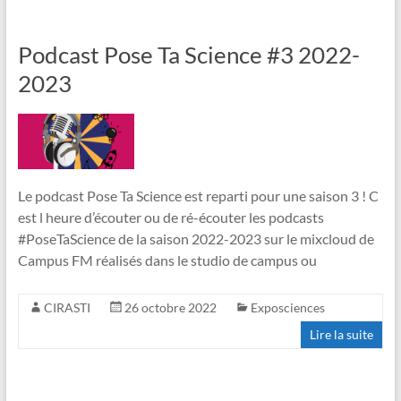
Podcast Pose Ta Science #3 2022-
2023
Le podcast Pose Ta Science est reparti pour une saison 3 ! C
est l heure d’écouter ou de ré-écouter les podcasts
#PoseTaScience de la saison 2022-2023 sur le mixcloud de
Campus FM réalisés dans le studio de campus ou
CIRASTI
26 octobre 2022
Exposciences
Lire la suite