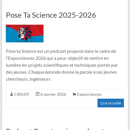
Pose Ta Science 2025-2026
Pose ta Science est un podcast proposé dans le cadre de
l’Exposciences 2026 qui a pour objectif de mettre en
lumière les projets scientifiques et techniques portés par
des jeunes. Chaque épisode donne la parole à ces jeunes
chercheurs, ingénieurs
CIRASTI
6 janvier 2026
Exposciences
Lire la suite