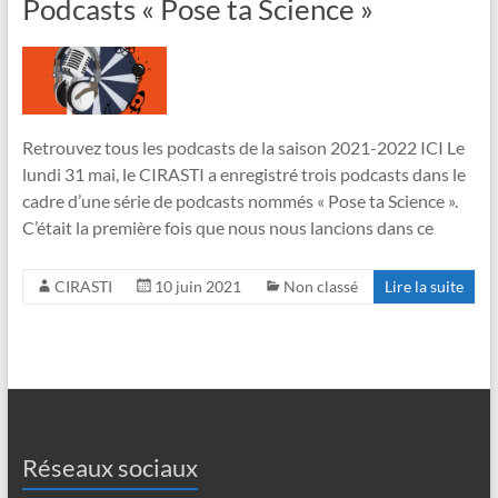
Podcasts « Pose ta Science »
Retrouvez tous les podcasts de la saison 2021-2022 ICI Le
lundi 31 mai, le CIRASTI a enregistré trois podcasts dans le
cadre d’une série de podcasts nommés « Pose ta Science ».
C’était la première fois que nous nous lancions dans ce
CIRASTI
10 juin 2021
Non classé
Lire la suite
Réseaux sociaux