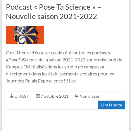
Podcast « Pose Ta Science » –
Nouvelle saison 2021-2022
C est l heure d’écouter ou de ré-écouter les podcasts
#PoseTaScience de la saison 2021-2022 sur le mixcloud de
Campus FM réalisés dans les studio de campus ou
directement dans les établissements scolaires pour les
Journées Relais Exposcience !!! Les
CIRASTI
7 octobre 2021
Non classé
Lire la suite