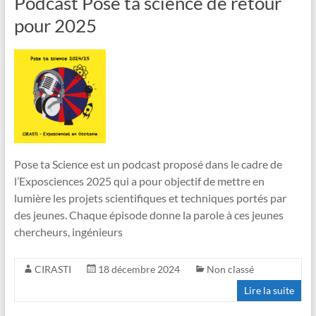
Podcast Pose ta science de retour
pour 2025
Pose ta Science est un podcast proposé dans le cadre de
l’Exposciences 2025 qui a pour objectif de mettre en
lumière les projets scientifiques et techniques portés par
des jeunes. Chaque épisode donne la parole à ces jeunes
chercheurs, ingénieurs
CIRASTI
18 décembre 2024
Non classé
Lire la suite