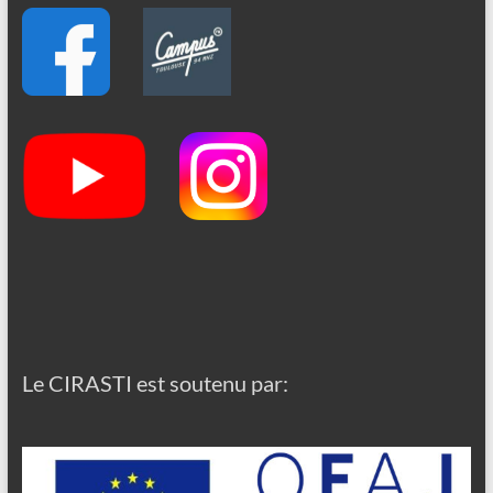
Le CIRASTI est soutenu par: