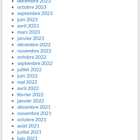
décembre 2023
octobre 2023
septembre 2023
juin 2023
avril 2023
mars 2023
janvier 2023
décembre 2022
novembre 2022
octobre 2022
septembre 2022
juillet 2022
juin 2022
mai 2022
avril 2022
février 2022
janvier 2022
décembre 2021
novembre 2021
octobre 2021
août 2021
juillet 2021
juin 2021