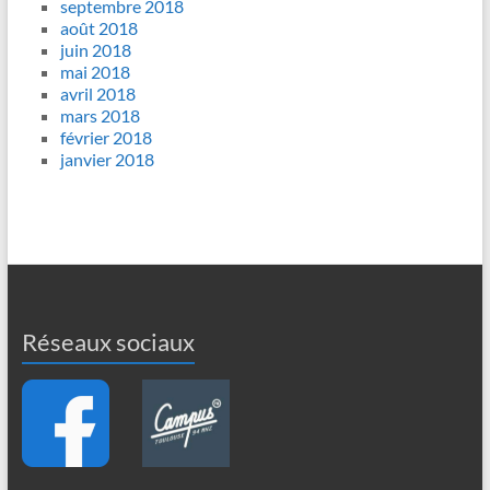
septembre 2018
août 2018
juin 2018
mai 2018
avril 2018
mars 2018
février 2018
janvier 2018
Réseaux sociaux