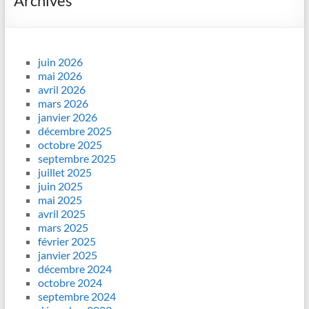
Archives
juin 2026
mai 2026
avril 2026
mars 2026
janvier 2026
décembre 2025
octobre 2025
septembre 2025
juillet 2025
juin 2025
mai 2025
avril 2025
mars 2025
février 2025
janvier 2025
décembre 2024
octobre 2024
septembre 2024