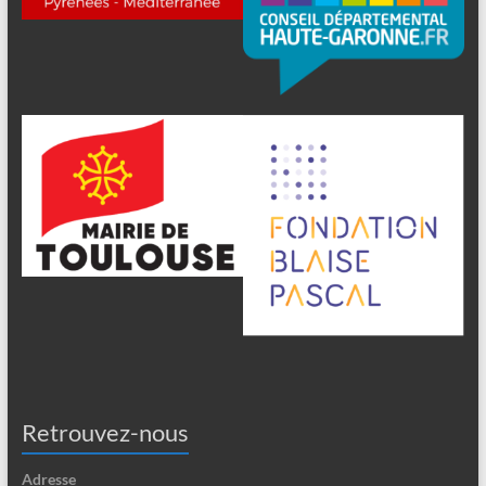
Retrouvez-nous
Adresse