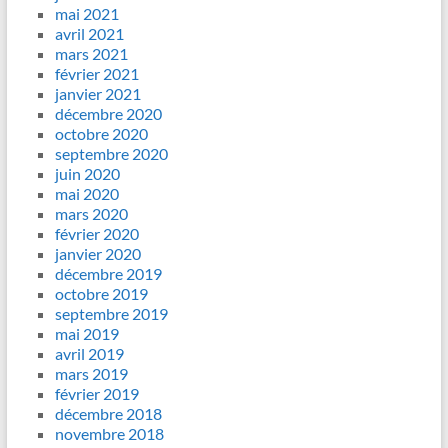
mai 2021
avril 2021
mars 2021
février 2021
janvier 2021
décembre 2020
octobre 2020
septembre 2020
juin 2020
mai 2020
mars 2020
février 2020
janvier 2020
décembre 2019
octobre 2019
septembre 2019
mai 2019
avril 2019
mars 2019
février 2019
décembre 2018
novembre 2018