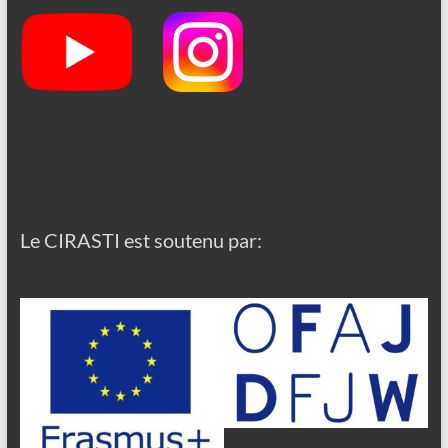
Le CIRASTI est soutenu par: