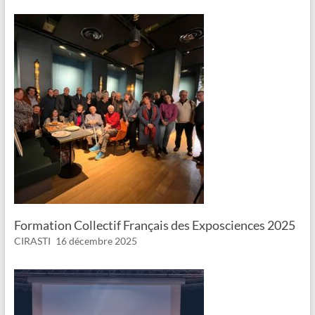
Formation Collectif Français des Exposciences 2025
CIRASTI
16 décembre 2025