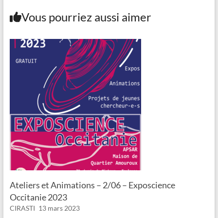
Vous pourriez aussi aimer
Ateliers et Animations – 2/06 – Exposcience
Occitanie 2023
CIRASTI
13 mars 2023