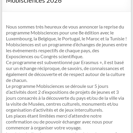
Mobisciences 2026
Nous sommes très heureux de vous annoncer la reprise du
programme Mobisciences pour une 8e édition avec le
Luxembourg, la Belgique, le Portugal, le Maroc et la Tunisie !
Mobisciences est un programme d’échanges de jeunes entre
les événements respectifs de chaque pays, des
Exposciences ou Congrès scientifique.
Ce programme est subventionné par Erasmus +, il est basé
sur un échange réciproque, de savoirs, de connaissances et
également de découverte et de respect autour de la culture
de chacun.
Le programme Mobisciences se déroule sur 5 jours
d’activités dont 2 d’expositions de projets de jeunes et 3
jours consacrés à la découverte du pays et/ou de la ville via
la visite de Musées, centres culturels, monuments et/ou
organisation d’activités et de jeux interculturels.
Les places étant limitées merci d’attendre notre
confirmation ou de pouvoir échanger avec nous pour
commencer à organiser votre voyage.