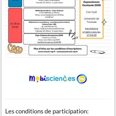
Les conditions de participation: