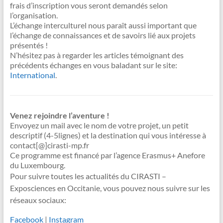
frais d’inscription vous seront demandés selon
l’organisation.
L’échange interculturel nous paraît aussi important que
l’échange de connaissances et de savoirs lié aux projets
présentés !
N’hésitez pas à regarder les articles témoignant des
précédents échanges en vous baladant sur le site:
International
.
Venez rejoindre l’aventure !
Envoyez un mail avec le nom de votre projet, un petit
descriptif (4-5lignes) et la destination qui vous intéresse à
contact[@]cirasti-mp.fr
Ce programme est financé par l’agence Erasmus+ Anefore
du Luxembourg.
Pour suivre toutes les actualités du CIRASTI –
Exposciences en Occitanie, vous pouvez nous suivre sur les
réseaux sociaux:
Facebook
|
Instagram