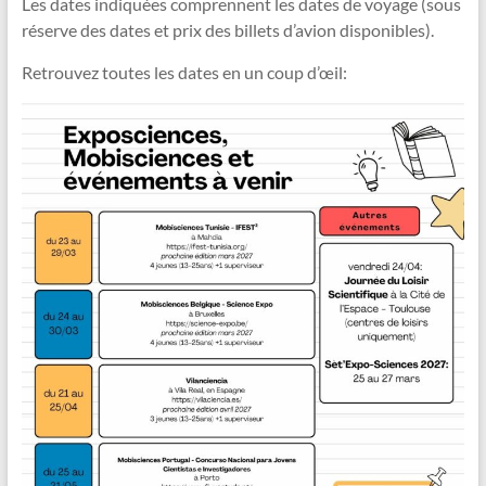
Les dates indiquées comprennent les dates de voyage (sous
réserve des dates et prix des billets d’avion disponibles).
Retrouvez toutes les dates en un coup d’œil: