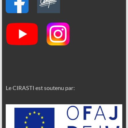
Le CIRASTI est soutenu par: