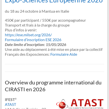
du 18 au 24 octobre à Mantua en Italie
450€ par participant / 550€ par accompagnateur
Transport et frais à la charge du groupe
Plus d’infos à venir:
https://ese.milset.org/2026/
Formulaire d’inscription ESE 2026
Date limite d’inscription: 15/05/2026
Une aide au déplacement à été mise en place par la collectif
Français des Exposciences:
Formulaire Aide
Overview du programme international du
CIRASTI en 2026
IFEST²
ATAST