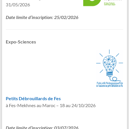
31/05/2026
Date limite d’inscription: 25/02/2026
Expo-Sciences
Petits Débrouillards de Fes
à Fes-Mekhnes au Maroc – 18 au 24/10/2026
Date limite d’inscription: 03/07/2026