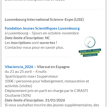
Luxembourg International Science-Expo (LISE)
Fondation Jeunes Scientifiques Luxembourg
à Luxembourg – 5jours en octobre-novembre
Date limite d’inscription: NC
Les
inscriptions
sont
ouvertes !
Contactez-nous pour en savoir plus.
Vilaciencia_2026
– Vilareal en Espagne
du 21 au 25 avril – 4 nuits
3participants max+1superviseur
100€ / personne pour hébergement, restauration et
activités (visites)
Déplacement pris en parti en charge par le CIRASTI
Occitanie (50%)
Date limite d’inscription: 31/01/2026
Si vous souhaitez inscrire des jeunes supplémentaires, des