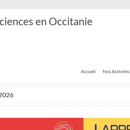
ciences en Occitanie
Accueil
Nos Activités
 2026