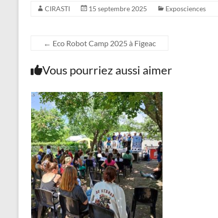
CIRASTI
15 septembre 2025
Exposciences
←
Eco Robot Camp 2025 à Figeac
Vous pourriez aussi aimer