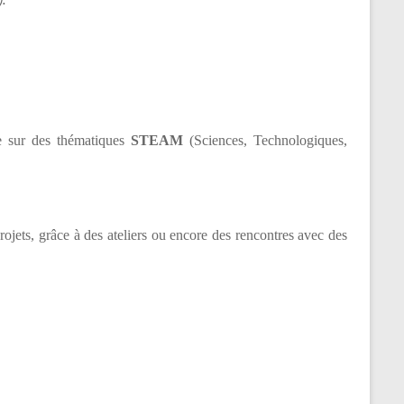
ue sur des thématiques
STEAM
(Sciences, Technologiques,
rojets, grâce à des ateliers ou encore des rencontres avec des