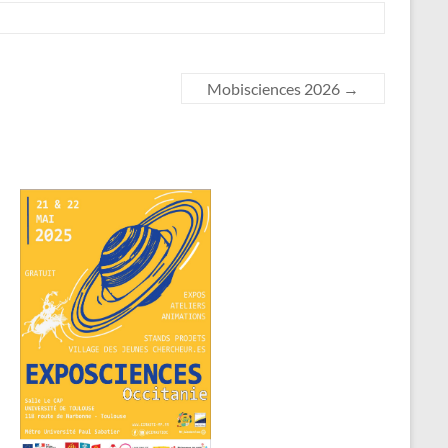
Mobisciences 2026
→