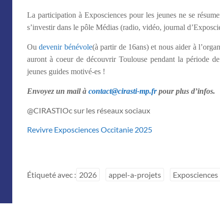
La participation à Exposciences pour les jeunes ne se résumen
s’investir dans le pôle Médias (radio, vidéo, journal d’Exposci
Ou
devenir bénévole
(à partir de 16ans) et nous aider à l’orga
auront à coeur de découvrir Toulouse pendant la période de
jeunes guides motivé-es !
Envoyez un mail à
contact@cirasti-mp.fr
pour plus d’infos.
@CIRASTIOc sur les réseaux sociaux
Revivre Exposciences Occitanie 2025
Étiqueté avec :
2026
appel-a-projets
Exposciences