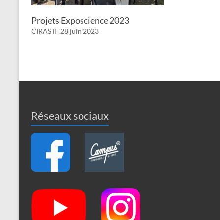
Projets Exposcience 2023
CIRASTI
28 juin 2023
Réseaux sociaux