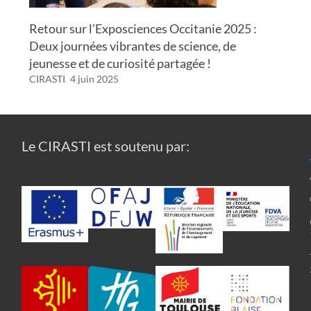
Retour sur l’Exposciences Occitanie 2025 :
Deux journées vibrantes de science, de
jeunesse et de curiosité partagée !
CIRASTI
4 juin 2025
Le CIRASTI est soutenu par: