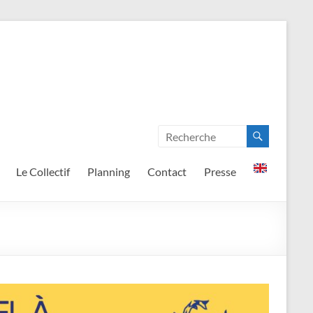
Le Collectif
Planning
Contact
Presse