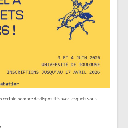
n certain nombre de dispositifs avec lesquels vous
.