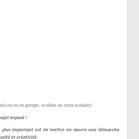
uel ou en en groupe, scolaire ou extra-scolaire)
 sujet imposé !
 Le plus important est de mettre en œuvre une démarche
osité et créativité.