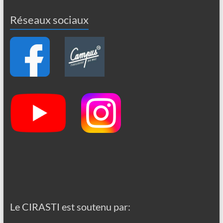
Réseaux sociaux
Le CIRASTI est soutenu par: