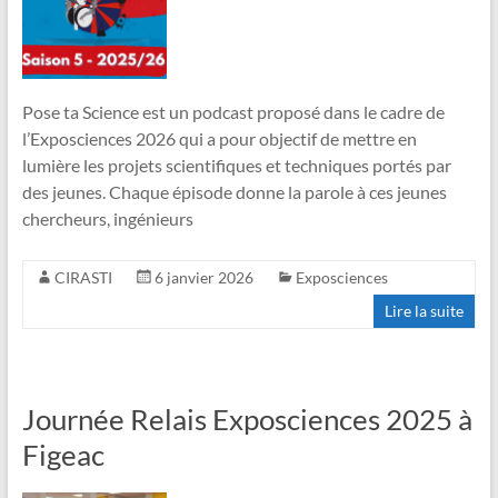
Pose ta Science est un podcast proposé dans le cadre de
l’Exposciences 2026 qui a pour objectif de mettre en
lumière les projets scientifiques et techniques portés par
des jeunes. Chaque épisode donne la parole à ces jeunes
chercheurs, ingénieurs
CIRASTI
6 janvier 2026
Exposciences
Lire la suite
Journée Relais Exposciences 2025 à
Figeac