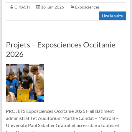
CIRASTI
16 juin 2026
Exposciences
Lire la suite
Projets – Exposciences Occitanie
2026
PROJETS Exposciences Occitanie 2026 Hall Bâtiment
administratif et Auditorium Marthe Condat – Métro B –
Université Paul Sabatier Gratuit et accessible à toutes et