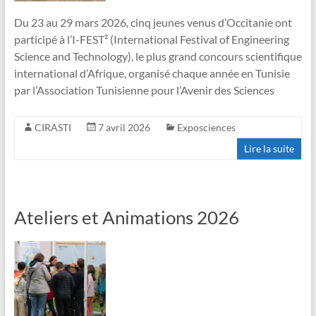
Du 23 au 29 mars 2026, cinq jeunes venus d’Occitanie ont
participé à l’I-FEST² (International Festival of Engineering
Science and Technology), le plus grand concours scientifique
international d’Afrique, organisé chaque année en Tunisie
par l’Association Tunisienne pour l’Avenir des Sciences
CIRASTI
7 avril 2026
Exposciences
Lire la suite
Ateliers et Animations 2026