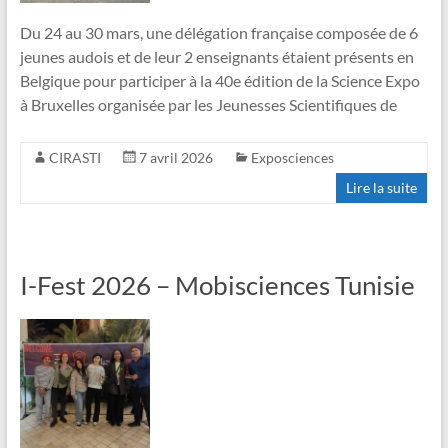
Du 24 au 30 mars, une délégation française composée de 6
jeunes audois et de leur 2 enseignants étaient présents en
Belgique pour participer à la 40e édition de la Science Expo
à Bruxelles organisée par les Jeunesses Scientifiques de
CIRASTI
7 avril 2026
Exposciences
Lire la suite
I-Fest 2026 – Mobisciences Tunisie