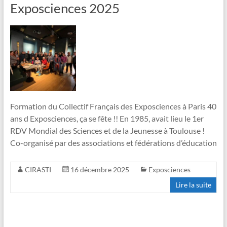
Exposciences 2025
Formation du Collectif Français des Exposciences à Paris 40
ans d Exposciences, ça se fête !! En 1985, avait lieu le 1er
RDV Mondial des Sciences et de la Jeunesse à Toulouse !
Co-organisé par des associations et fédérations d’éducation
CIRASTI
16 décembre 2025
Exposciences
Lire la suite