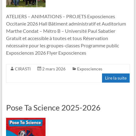
ATELIERS – ANIMATIONS – PROJETS Exposciences
Occitanie 2026 Hall Bâtiment administratif et Auditorium
Marthe Condat – Métro B – Université Paul Sabatier
Gratuit et accessible à toutes et tous Réservation
nécessaire pour les groupes-classes Programme public
Exposciences 2026 Flyer Exposciences
CIRASTI
2 mars 2026
Exposciences
Lire la suite
Pose Ta Science 2025-2026