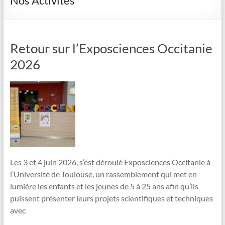
Nos Activités
Retour sur l’Exposciences Occitanie
2026
Les 3 et 4 juin 2026, s’est déroulé Exposciences Occitanie à
l’Université de Toulouse, un rassemblement qui met en
lumière les enfants et les jeunes de 5 à 25 ans afin qu’ils
puissent présenter leurs projets scientifiques et techniques
avec