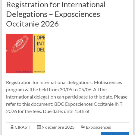
Registration for International
Delegations – Exposciences
Occitanie 2026
Registration for international delegations: Mobisciences
program will be held from 30/05 to 05/06. All the
international delegation can participate to this date. Please
refer to this document: BDC Exposciences Occitanie INT
2026 for the fees. Due date: until 15th of
CIRASTI
9 décembre 2025
Exposciences