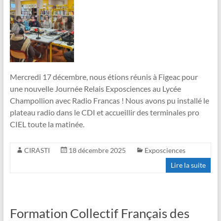
Mercredi 17 décembre, nous étions réunis à Figeac pour
une nouvelle Journée Relais Exposciences au Lycée
Champollion avec Radio Francas ! Nous avons pu installé le
plateau radio dans le CDI et accueillir des terminales pro
CIEL toute la matinée.
CIRASTI
18 décembre 2025
Exposciences
Lire la suite
Formation Collectif Français des