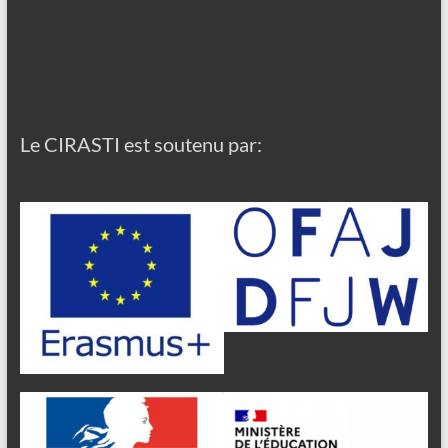
Le CIRASTI est soutenu par: