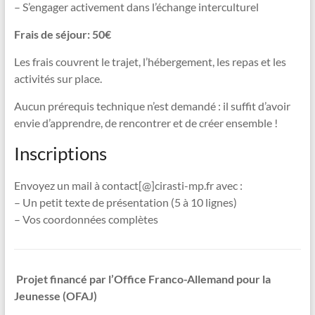
– S’engager activement dans l’échange interculturel
Frais de séjour: 50€
Les frais couvrent le trajet, l’hébergement, les repas et les
activités sur place.
Aucun prérequis technique n’est demandé : il suffit d’avoir
envie d’apprendre, de rencontrer et de créer ensemble !
Inscriptions
Envoyez un mail à contact[@]cirasti-mp.fr avec :
– Un petit texte de présentation (5 à 10 lignes)
– Vos coordonnées complètes
️
Projet financé par l’Office Franco-Allemand pour la
Jeunesse (OFAJ)