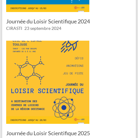
Journée du Loisir Scientifique 2024
CIRASTI
23 septembre 2024
Journée du Loisir Scientifique 2025