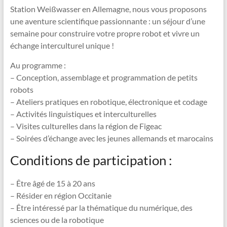
Station Weißwasser en Allemagne, nous vous proposons
une aventure scientifique passionnante : un séjour d’une
semaine pour construire votre propre robot et vivre un
échange interculturel unique !
Au programme :
– Conception, assemblage et programmation de petits
robots
– Ateliers pratiques en robotique, électronique et codage
– Activités linguistiques et interculturelles
– Visites culturelles dans la région de Figeac
– Soirées d’échange avec les jeunes allemands et marocains
Conditions de participation :
– Être âgé de 15 à 20 ans
– Résider en région Occitanie
– Être intéressé par la thématique du numérique, des
sciences ou de la robotique