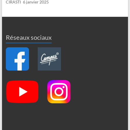
CIRASTI
6 janvier 2025
Réseaux sociaux