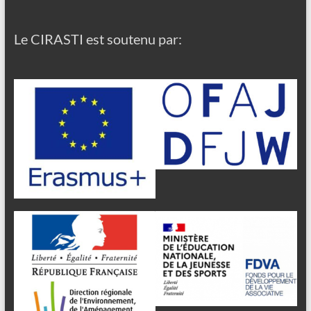
Le CIRASTI est soutenu par: