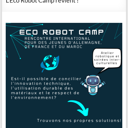
L’Eco Robot Camp revient !