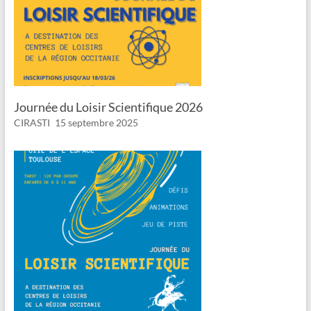
Journée du Loisir Scientifique 2026
CIRASTI
15 septembre 2025