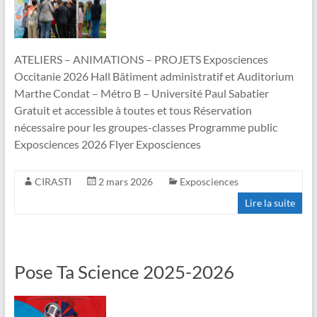
ATELIERS – ANIMATIONS – PROJETS Exposciences
Occitanie 2026 Hall Bâtiment administratif et Auditorium
Marthe Condat – Métro B – Université Paul Sabatier
Gratuit et accessible à toutes et tous Réservation
nécessaire pour les groupes-classes Programme public
Exposciences 2026 Flyer Exposciences
CIRASTI
2 mars 2026
Exposciences
Lire la suite
Pose Ta Science 2025-2026