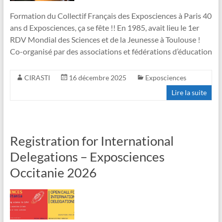
Formation du Collectif Français des Exposciences à Paris 40
ans d Exposciences, ça se fête !! En 1985, avait lieu le 1er
RDV Mondial des Sciences et de la Jeunesse à Toulouse !
Co-organisé par des associations et fédérations d’éducation
CIRASTI
16 décembre 2025
Exposciences
Lire la suite
Registration for International
Delegations – Exposciences
Occitanie 2026