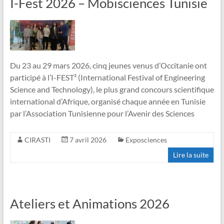
I-Fest 2026 – Mobisciences Tunisie
Du 23 au 29 mars 2026, cinq jeunes venus d’Occitanie ont
participé à l’I-FEST² (International Festival of Engineering
Science and Technology), le plus grand concours scientifique
international d’Afrique, organisé chaque année en Tunisie
par l’Association Tunisienne pour l’Avenir des Sciences
CIRASTI
7 avril 2026
Exposciences
Lire la suite
Ateliers et Animations 2026