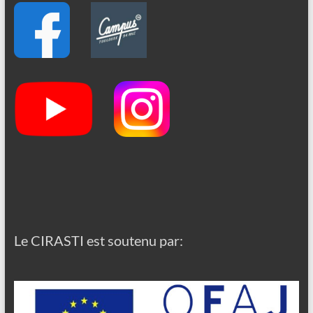
Le CIRASTI est soutenu par: