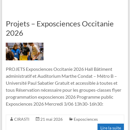
Projets – Exposciences Occitanie
2026
PROJETS Exposciences Occitanie 2026 Hall Bâtiment
administratif et Auditorium Marthe Condat – Métro B –
Université Paul Sabatier Gratuit et accessible à toutes et
tous Réservation nécessaire pour les groupes-classes flyer
programmation exposciences 2026 Programme public
Exposciences 2026 Mercredi 3/06 13h30-16h30:
CIRASTI
21 mai 2026
Exposciences
Lire la suite