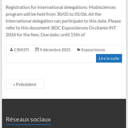
Registration for international delegations: Mobisciences
program will be held from 30/05 to 05/06. All the
international delegation can participate to this date. Please
refer to this document: BDC Exposciences Occitanie INT
2026 for the fees. Due date: until 15th of
CIRASTI
9 décembre 2025
Exposciences
Lire la suite
« Précédent
Réseaux sociaux