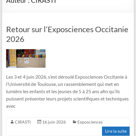
Auteur :
CIRASTI
Retour sur l’Exposciences Occitanie
2026
Les 3 et 4 juin 2026, s’est déroulé Exposciences Occitanie à
l’Université de Toulouse, un rassemblement qui met en
lumière les enfants et les jeunes de 5 à 25 ans afin qu’ils
puissent présenter leurs projets scientifiques et techniques
avec
CIRASTI
16 juin 2026
Exposciences
Lire la suite