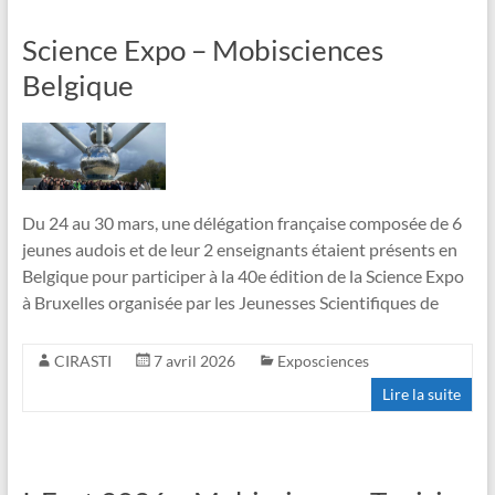
Science Expo – Mobisciences
Belgique
Du 24 au 30 mars, une délégation française composée de 6
jeunes audois et de leur 2 enseignants étaient présents en
Belgique pour participer à la 40e édition de la Science Expo
à Bruxelles organisée par les Jeunesses Scientifiques de
CIRASTI
7 avril 2026
Exposciences
Lire la suite