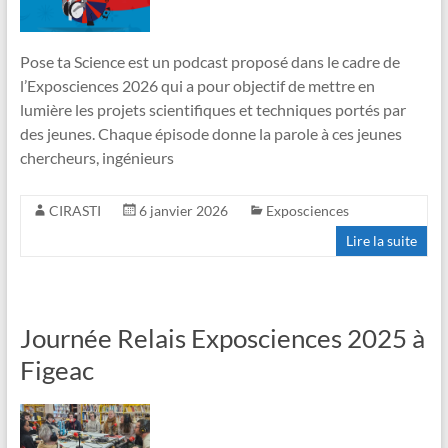
Pose ta Science est un podcast proposé dans le cadre de
l’Exposciences 2026 qui a pour objectif de mettre en
lumière les projets scientifiques et techniques portés par
des jeunes. Chaque épisode donne la parole à ces jeunes
chercheurs, ingénieurs
CIRASTI
6 janvier 2026
Exposciences
Lire la suite
Journée Relais Exposciences 2025 à
Figeac