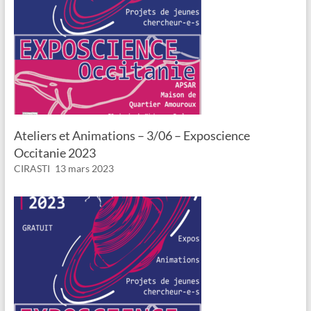
Ateliers et Animations – 3/06 – Exposcience
Occitanie 2023
CIRASTI
13 mars 2023