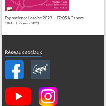
Exposcience Lotoise 2023 – 17/05 à Cahors
CIRASTI
22 mars 2023
Réseaux sociaux