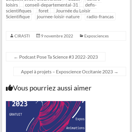
loisirs
conseil-departemental-31
defis-
scientifiques
foret
Journée du Loisir
Scientifique
journee-loisir-nature
radio-francas
CIRASTI
9 novembre 2022
Exposciences
←
Podcast Pose Ta Science #3 2022-2023
Appel à projets – Exposcience Occitanie 2023
→
Vous pourriez aussi aimer