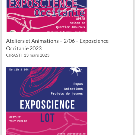
Ateliers et Animations – 2/06 – Exposcience
Occitanie 2023
CIRASTI
13 mars 2023