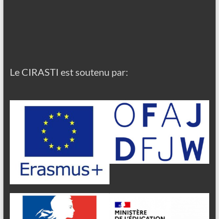
Le CIRASTI est soutenu par: