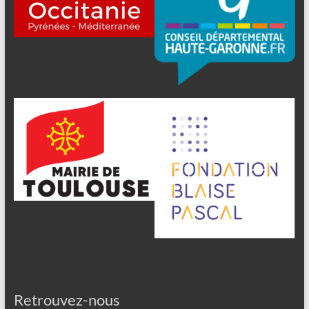
Retrouvez-nous