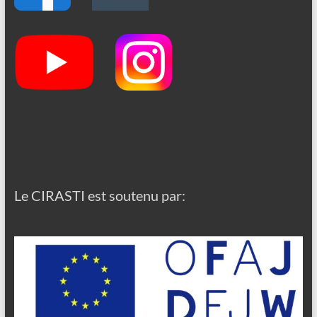
Le CIRASTI est soutenu par: