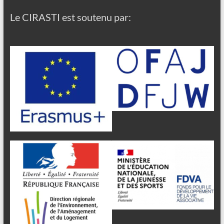
Le CIRASTI est soutenu par: