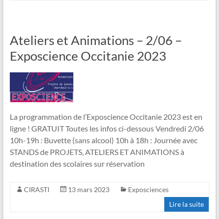
Ateliers et Animations – 2/06 –
Exposcience Occitanie 2023
La programmation de l’Exposcience Occitanie 2023 est en
ligne ! GRATUIT Toutes les infos ci-dessous Vendredi 2/06
10h-19h : Buvette (sans alcool) 10h à 18h : Journée avec
STANDS de PROJETS, ATELIERS ET ANIMATIONS à
destination des scolaires sur réservation
CIRASTI
13 mars 2023
Exposciences
Lire la suite