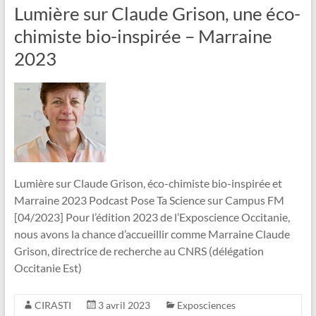
Lumière sur Claude Grison, une éco-
chimiste bio-inspirée – Marraine
2023
Lumière sur Claude Grison, éco-chimiste bio-inspirée et
Marraine 2023 Podcast Pose Ta Science sur Campus FM
[04/2023] Pour l’édition 2023 de l’Exposcience Occitanie,
nous avons la chance d’accueillir comme Marraine Claude
Grison, directrice de recherche au CNRS (délégation
Occitanie Est)
CIRASTI
3 avril 2023
Exposciences