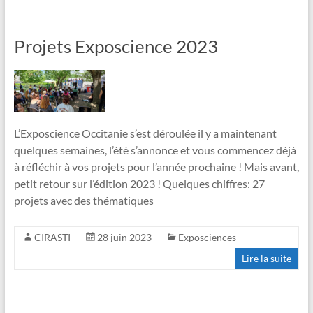
Projets Exposcience 2023
L’Exposcience Occitanie s’est déroulée il y a maintenant
quelques semaines, l’été s’annonce et vous commencez déjà
à réfléchir à vos projets pour l’année prochaine ! Mais avant,
petit retour sur l’édition 2023 ! Quelques chiffres: 27
projets avec des thématiques
CIRASTI
28 juin 2023
Exposciences
Lire la suite