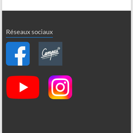
Réseaux sociaux