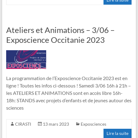
Ateliers et Animations – 3/06 –
Exposcience Occitanie 2023
La programmation de l’Exposcience Occitanie 2023 est en
ligne ! Toutes les infos ci-dessous ! Samedi 3/06 16h à 21h –
les ATELIERS ET ANIMATIONS sont en accès libre 16h-
18h: STANDS avec projets d’enfants et de jeunes autour des
sciences
CIRASTI
13 mars 2023
Exposciences
Lire la suite