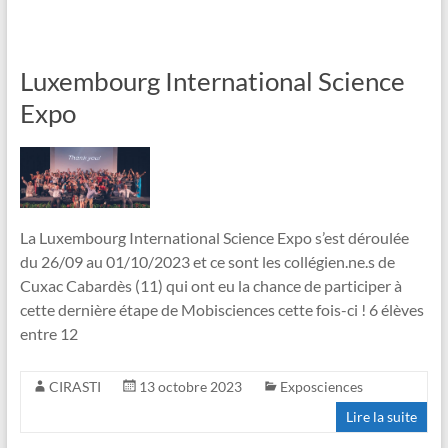
Luxembourg International Science
Expo
La Luxembourg International Science Expo s’est déroulée
du 26/09 au 01/10/2023 et ce sont les collégien.ne.s de
Cuxac Cabardès (11) qui ont eu la chance de participer à
cette dernière étape de Mobisciences cette fois-ci ! 6 élèves
entre 12
CIRASTI
13 octobre 2023
Exposciences
Lire la suite