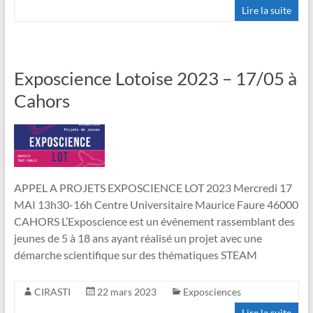
Lire la suite
Exposcience Lotoise 2023 – 17/05 à
Cahors
APPEL A PROJETS EXPOSCIENCE LOT 2023 Mercredi 17
MAI 13h30-16h Centre Universitaire Maurice Faure 46000
CAHORS L’Exposcience est un événement rassemblant des
jeunes de 5 à 18 ans ayant réalisé un projet avec une
démarche scientifique sur des thématiques STEAM
CIRASTI
22 mars 2023
Exposciences
Lire la suite