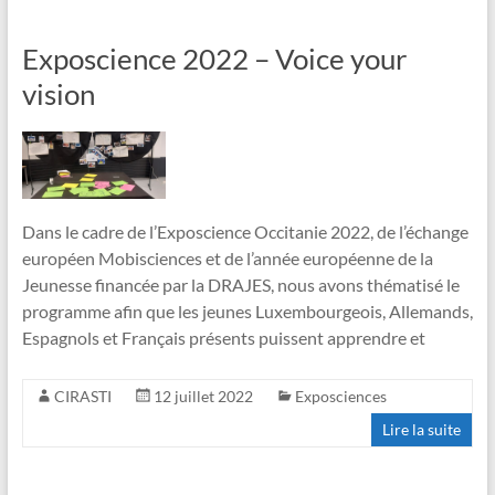
Exposcience 2022 – Voice your
vision
Dans le cadre de l’Exposcience Occitanie 2022, de l’échange
européen Mobisciences et de l’année européenne de la
Jeunesse financée par la DRAJES, nous avons thématisé le
programme afin que les jeunes Luxembourgeois, Allemands,
Espagnols et Français présents puissent apprendre et
CIRASTI
12 juillet 2022
Exposciences
Lire la suite