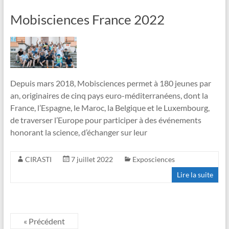
Mobisciences France 2022
Depuis mars 2018, Mobisciences permet à 180 jeunes par
an, originaires de cinq pays euro-méditerranéens, dont la
France, l’Espagne, le Maroc, la Belgique et le Luxembourg,
de traverser l’Europe pour participer à des événements
honorant la science, d’échanger sur leur
CIRASTI
7 juillet 2022
Exposciences
Lire la suite
« Précédent