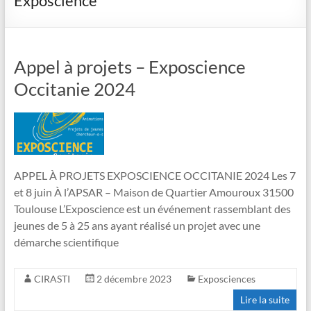
Exposcience
Appel à projets – Exposcience
Occitanie 2024
APPEL À PROJETS EXPOSCIENCE OCCITANIE 2024 Les 7
et 8 juin À l’APSAR – Maison de Quartier Amouroux 31500
Toulouse L’Exposcience est un événement rassemblant des
jeunes de 5 à 25 ans ayant réalisé un projet avec une
démarche scientifique
CIRASTI
2 décembre 2023
Exposciences
Lire la suite