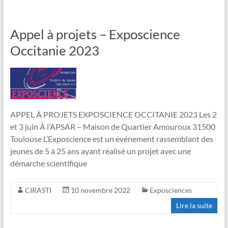
Appel à projets – Exposcience
Occitanie 2023
APPEL À PROJETS EXPOSCIENCE OCCITANIE 2023 Les 2
et 3 juin À l’APSAR – Maison de Quartier Amouroux 31500
Toulouse L’Exposcience est un événement rassemblant des
jeunes de 5 à 25 ans ayant réalisé un projet avec une
démarche scientifique
CIRASTI
10 novembre 2022
Exposciences
Lire la suite