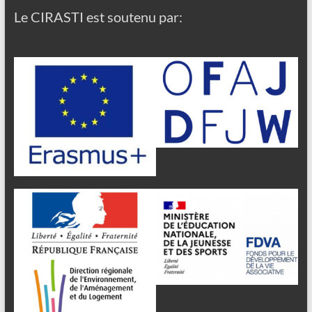
Le CIRASTI est soutenu par: