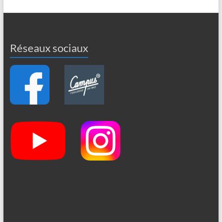
Réseaux sociaux