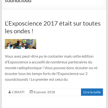
soundcloud
L’Exposcience 2017 était sur toutes
les ondes !
Vous avez peut-être pu le contaster mais cette édition
d’Exposcience a accueilli de nombreux partenaires du
monde radiophonique ! Vous pouvez donc écouter ou ré-
écouter tous les temps forts de l’Exposcience sur 2
soundclounds ! Le premier est celui du
CIRASTI
8 janvier 2018
Lire la suite