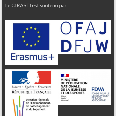
Le CIRASTI est soutenu par: