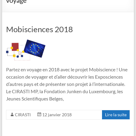
voyage
Mobisciences 2018
Partez en voyage en 2018 avec le projet Mobiscience ! Une
occasion de voyager et d’aller découvrir les Exposciences
d’autres pays et de présenter son projet à l’internationale.
Le CIRASTI MP, la Fondation Junken du Luxembourg, les
Jeunes Scientifiques Belges,
CIRASTI
12 janvier 2018
Lire la suite