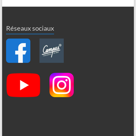
Réseaux sociaux