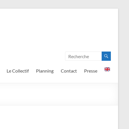
Le Collectif
Planning
Contact
Presse