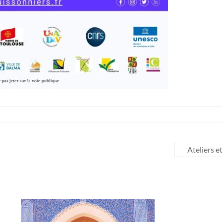
Ateliers 