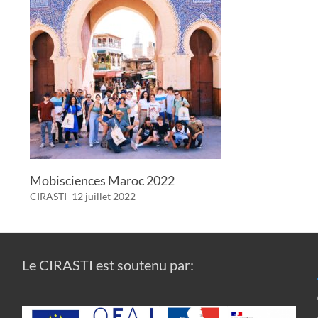
Mobisciences Maroc 2022
CIRASTI
12 juillet 2022
Le CIRASTI est soutenu par: