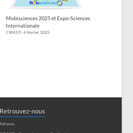
Mobisciences 2025 et Expo-Sciences
Internationale
CIRASTI
6 février 2025
Retrouvez-nous
Adresse