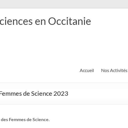
ciences en Occitanie
Accueil
Nos Activités
es Femmes de Science 2023
et des Femmes de Science.