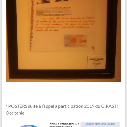
* POSTERS suite à l’appel à participation 2019 du CIRASTI
Occitanie