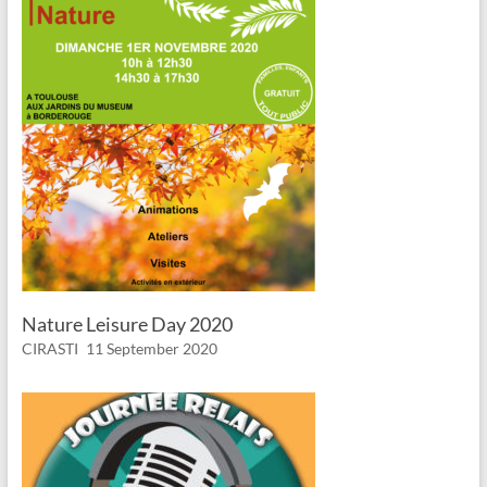
Nature Leisure Day 2020
CIRASTI
11 September 2020