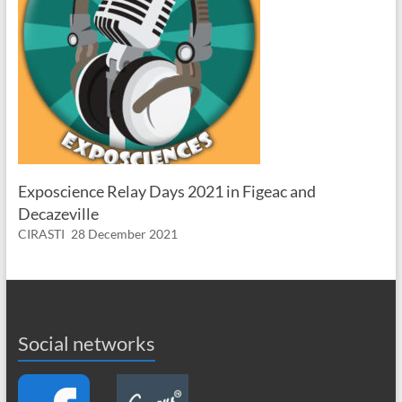
Exposcience Relay Days 2021 in Figeac and
Decazeville
CIRASTI
28 December 2021
Social networks