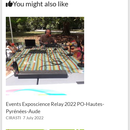
You might also like
Events Exposcience Relay 2022 PO-Hautes-
Pyrénées-Aude
CIRASTI
7 July 2022