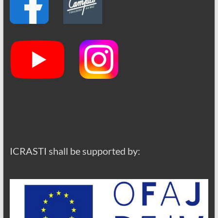
ICRASTI shall be supported by: