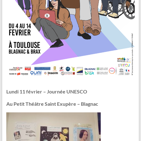
Lundi 11 février – Journée UNESCO
Au Petit Théâtre Saint Exupère – Blagnac