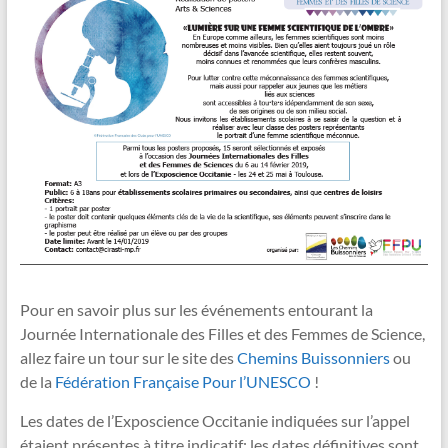
Pour en savoir plus sur les événements entourant la
Journée Internationale des Filles et des Femmes de Science,
allez faire un tour sur le site des
Chemins Buissonniers
ou
de la
Fédération Française Pour l’UNESCO
!
Les dates de l’Exposcience Occitanie indiquées sur l’appel
étaient présentes à titre indicatif: les dates définitives sont