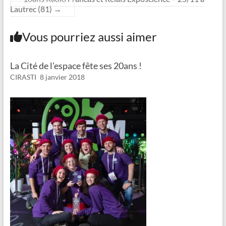
Lautrec (81)
→
Vous pourriez aussi aimer
La Cité de l’espace fête ses 20ans !
CIRASTI
8 janvier 2018