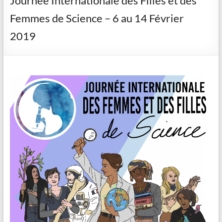
Journée Internationale des Filles et des
Femmes de Science – 6 au 14 Février
2019