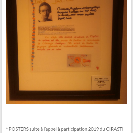
* POSTERS suite à l’appel à participation 2019 du CIRASTI