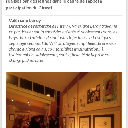
réalisés par des jeunes dans le cadre de l’appel à
participation du Cirasti*
Valériane Leroy
Directrice de recherche à l’Inserm,
Valériane Leroy travaille
en particulier sur la santé des enfants et adolescents dans les
Pays du Sud atteints de maladies infectieuses chroniques :
dépistage néonatal du VIH, stratégies simplifiées de prise en
charge au long cours, co-morbidités (malnutrition…),
traitement des adolescents, coût-efficacité de la prise en
charge pédiatrique.