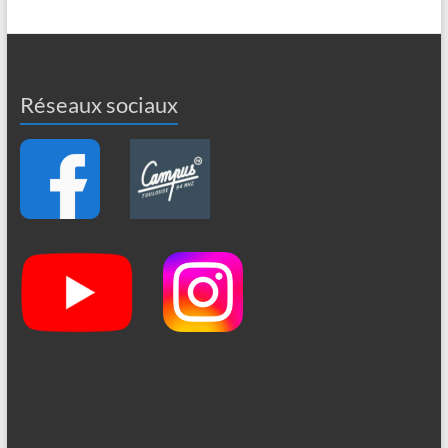
Réseaux sociaux