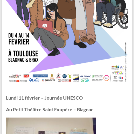
Lundi 11 février – Journée UNESCO
Au Petit Théâtre Saint Exupère – Blagnac