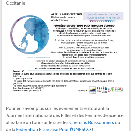
Occitanie
Pour en savoir plus sur les événements entourant la
Journée Internationale des Filles et des Femmes de Science,
allez faire un tour sur le site des
Chemins Buissonniers
ou
de la
Fédération Française Pour l’UNESCO
!