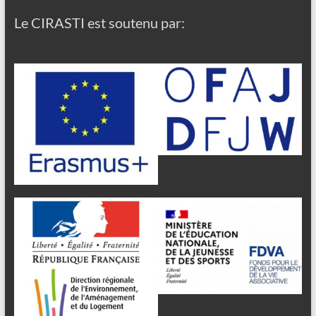
Le CIRASTI est soutenu par: