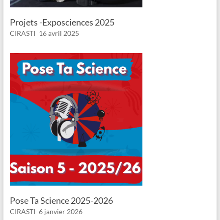
Projets -Exposciences 2025
CIRASTI
16 avril 2025
Pose Ta Science 2025-2026
CIRASTI
6 janvier 2026