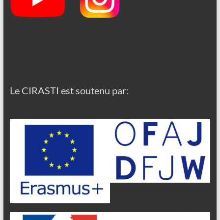
Le CIRASTI est soutenu par: