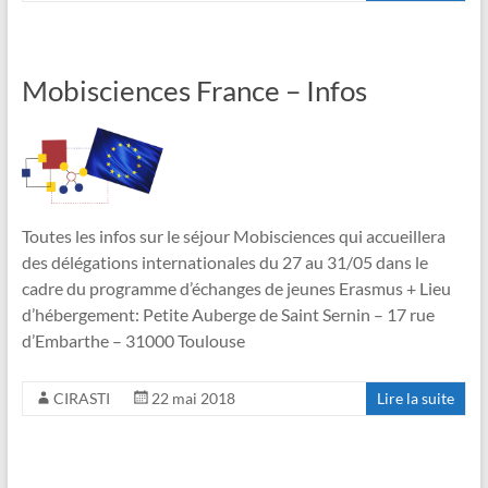
Mobisciences France – Infos
Toutes les infos sur le séjour Mobisciences qui accueillera
des délégations internationales du 27 au 31/05 dans le
cadre du programme d’échanges de jeunes Erasmus + Lieu
d’hébergement: Petite Auberge de Saint Sernin – 17 rue
d’Embarthe – 31000 Toulouse
CIRASTI
22 mai 2018
Lire la suite