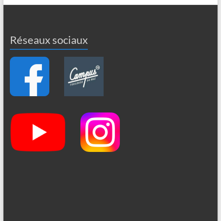
Réseaux sociaux