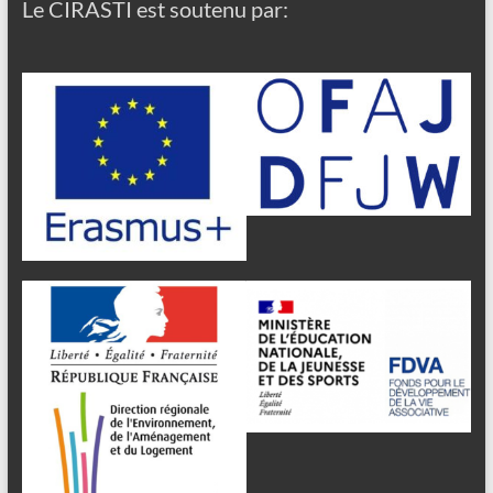
Le CIRASTI est soutenu par: