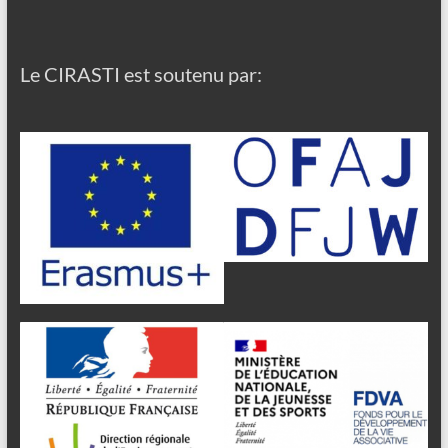
Le CIRASTI est soutenu par: