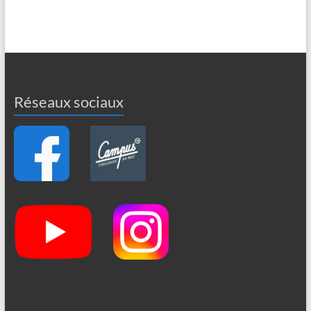
Réseaux sociaux