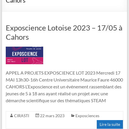
Cahors
Exposcience Lotoise 2023 – 17/05 à
Cahors
APPEL A PROJETS EXPOSCIENCE LOT 2023 Mercredi 17
MAI 13h30-16h Centre Universitaire Maurice Faure 46000
CAHORS L’Exposcience est un événement rassemblant des
jeunes de 5 à 18 ans ayant réalisé un projet avec une
démarche scientifique sur des thématiques STEAM
CIRASTI
22 mars 2023
Exposciences
Lire la suite