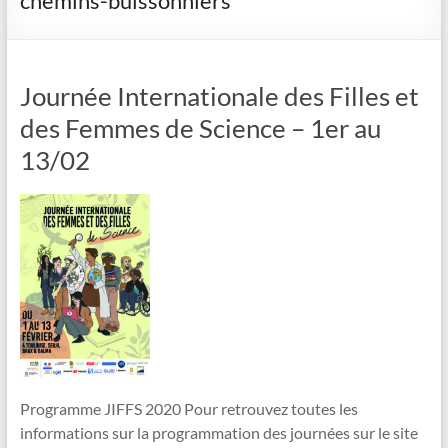
chemins-buissonniers
Journée Internationale des Filles et
des Femmes de Science – 1er au
13/02
Programme JIFFS 2020 Pour retrouvez toutes les
informations sur la programmation des journées sur le site