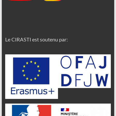
Le CIRASTI est soutenu par: