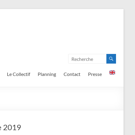
Le Collectif
Planning
Contact
Presse
e 2019