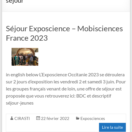
séjour
Séjour Exposcience – Mobisciences
France 2023
in english below L’Exposcience Occitanie 2023 se déroulera
sur 2 jours d’exposition les vendredi 2 et samedi 3 juin. Pour
les groupes français venant de loin, une offre de séjour est
proposée que vous retrouverez ici: BDC et descriptif
séjour-jeunes
CIRASTI
22 février 2022
Exposciences
Lire la suite