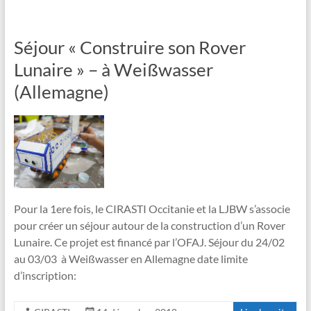
Séjour « Construire son Rover
Lunaire » – à Weißwasser
(Allemagne)
Pour la 1ere fois, le CIRASTI Occitanie et la LJBW s’associe
pour créer un séjour autour de la construction d’un Rover
Lunaire. Ce projet est financé par l’OFAJ. Séjour du 24/02
au 03/03 à Weißwasser en Allemagne date limite
d’inscription: