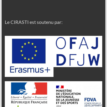
Le CIRASTI est soutenu par: