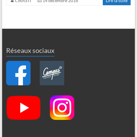
CIRASTI
14 décembre 2018
Lire la suite
Réseaux sociaux