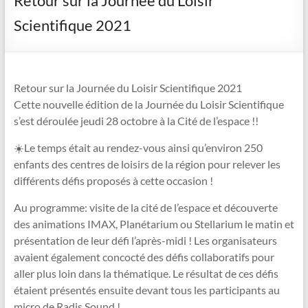
Retour sur la Journée du Loisir
Scientifique 2021
Retour sur la Journée du Loisir Scientifique 2021
Cette nouvelle édition de la Journée du Loisir Scientifique
s’est déroulée jeudi 28 octobre à la Cité de l’espace !!
☀️Le temps était au rendez-vous ainsi qu’environ 250
enfants des centres de loisirs de la région pour relever les
différents défis proposés à cette occasion !
Au programme: visite de la cité de l’espace et découverte
des animations IMAX, Planétarium ou Stellarium le matin et
présentation de leur défi l’après-midi ! Les organisateurs
avaient également concocté des défis collaboratifs pour
aller plus loin dans la thématique. Le résultat de ces défis
étaient présentés ensuite devant tous les participants au
micro de Radis Sound !