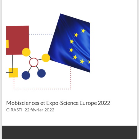
Mobisciences et Expo-Science Europe 2022
CIRASTI
22 février 2022