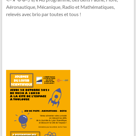
Aéronautique, Mécanique, Radio et Mathématiques,
relevés avec brio par toutes et tous !