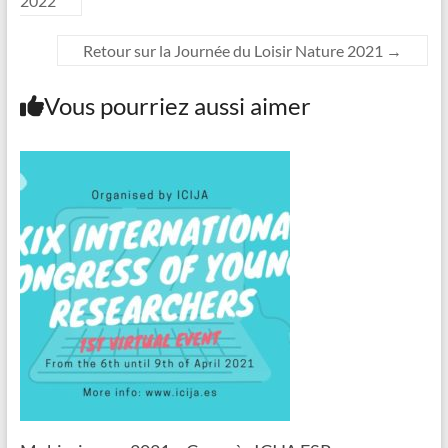
2022
Retour sur la Journée du Loisir Nature 2021
→
Vous pourriez aussi aimer