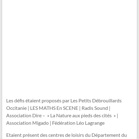
Les défis étaient proposés par Les Petits Débrouillards
Occitanie | LES MATHS En SCENE | Radis Sound |
Association Dire – » La Nature aux pieds des cités » |
Association Migado | Fédération Léo Lagrange
Etaient présent des centres de loisirs du Département du