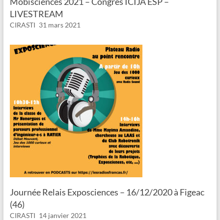
Mobisciences 2021 – Congrès ICIJA ESP –
LIVESTREAM
CIRASTI
31 mars 2021
Journée Relais Exposciences – 16/12/2020 à Figeac
(46)
CIRASTI
14 janvier 2021