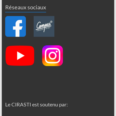
Réseaux sociaux
Le CIRASTI est soutenu par: