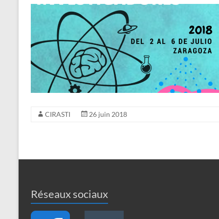
CIRASTI
26 juin 2018
Réseaux sociaux