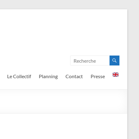
Le Collectif
Planning
Contact
Presse