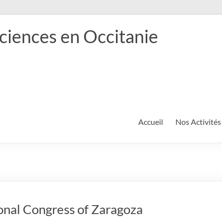
ciences en Occitanie
Accueil
Nos Activités
onal Congress of Zaragoza