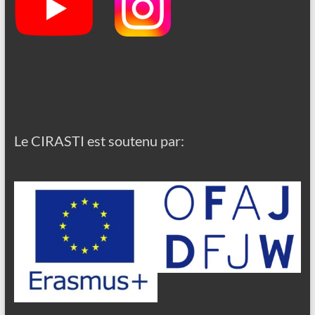
Le CIRASTI est soutenu par: