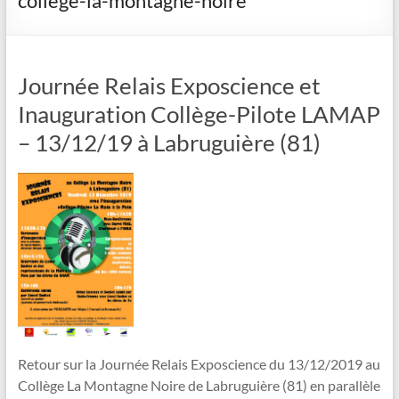
college-la-montagne-noire
Journée Relais Exposcience et
Inauguration Collège-Pilote LAMAP
– 13/12/19 à Labruguière (81)
Retour sur la Journée Relais Exposcience du 13/12/2019 au
Collège La Montagne Noire de Labruguière (81) en parallèle