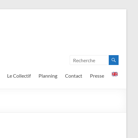
Le Collectif
Planning
Contact
Presse