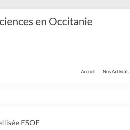
ciences en Occitanie
Accueil
Nos Activités
ellisée ESOF