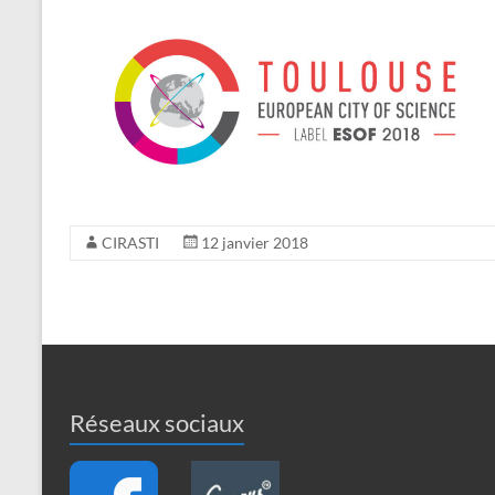
CIRASTI
12 janvier 2018
Réseaux sociaux