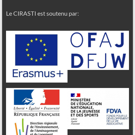
Le CIRASTI est soutenu par: