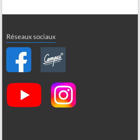
Réseaux sociaux