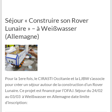
Séjour « Construire son Rover
Lunaire » – à Weißwasser
(Allemagne)
Pour la 1ere fois, le CIRASTI Occitanie et la LJBW s’associe
pour créer un séjour autour de la construction d’un Rover
Lunaire. Ce projet est financé par l’OFAJ. Séjour du 24/02
au 03/03 à Weißwasser en Allemagne date limite
d’inscription: