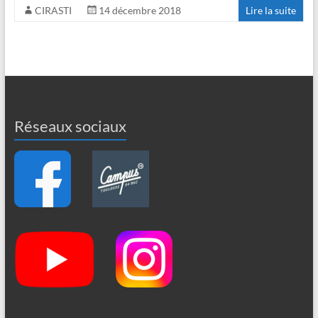
CIRASTI
14 décembre 2018
Lire la suite
Réseaux sociaux