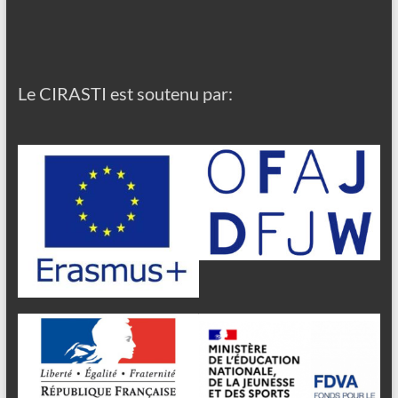
Le CIRASTI est soutenu par: