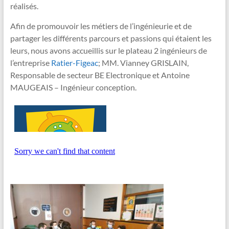
réalisés.
Afin de promouvoir les métiers de l’ingénieurie et de
partager les différents parcours et passions qui étaient les
leurs, nous avons accueillis sur le plateau 2 ingénieurs de
l’entreprise
Ratier-Figeac
​; MM. Vianney GRISLAIN,
Responsable de secteur BE Electronique et Antoine
MAUGEAIS – Ingénieur conception.