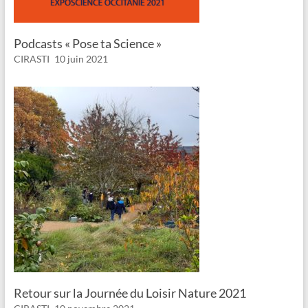
Podcasts « Pose ta Science »
CIRASTI
10 juin 2021
Retour sur la Journée du Loisir Nature 2021