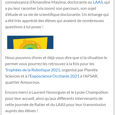
connaissance d’Amandine Mayima, doctorante au
LAAS
​, qui
a pu leur raconter (via zoom) son parcours, son sujet
d’étude et sa vie de scientifique doctorante. Un échange qui
a été très apprécié des élèves qui avaient de nombreuses
questions à lui poser !
Nous pouvons d’ores et déjà vous dire que si la situation le
permet vous pourrez les retrouvez à la fois pour les
Trophées de la Robotique 2021
​, organisé par Planète
Sciences et à l’
Exposcience Occitanie 2021
​ à l’APSAR,
quartier Amouroux.
Encore merci à Laurent Nonorgues et le Lycée Champollion
pour leur accueil, ainsi qu’aux différents intervenants de
cette journée de Ratier et du LAAS pour leur transmission
auprès des élèves !