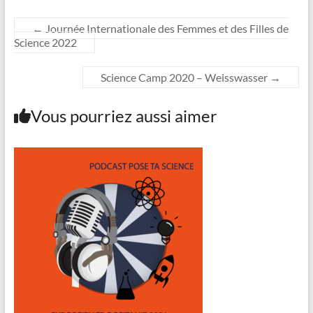
←
Journée Internationale des Femmes et des Filles de
Science 2022
Science Camp 2020 – Weisswasser
→
Vous pourriez aussi aimer