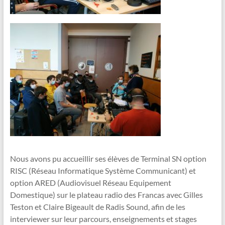
Nous avons pu accueillir ses élèves de Terminal SN option
RISC (Réseau Informatique Système Communicant) et
option ARED (Audiovisuel Réseau Equipement
Domestique) sur le plateau radio des Francas avec Gilles
Teston et Claire Bigeault de Radis Sound, afin de les
interviewer sur leur parcours, enseignements et stages