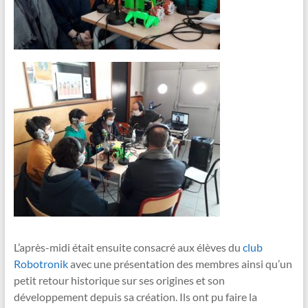
L’après-midi était ensuite consacré aux élèves du
club
Robotronik
​ avec une présentation des membres ainsi qu’un
petit retour historique sur ses origines et son
développement depuis sa création. Ils ont pu faire la