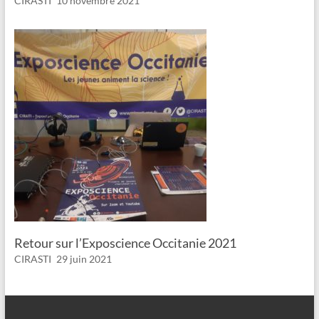
CIRASTI
10 novembre 2021
Retour sur l’Exposcience Occitanie 2021
CIRASTI
29 juin 2021