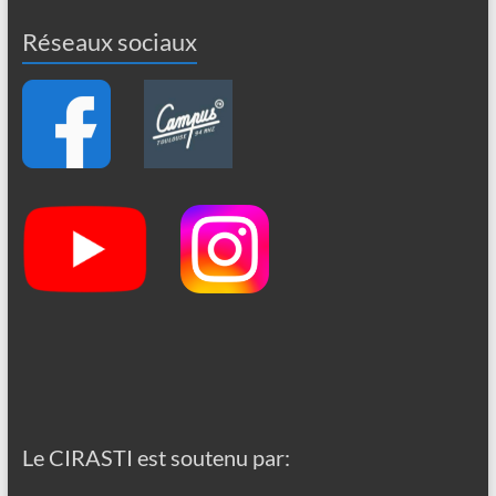
Réseaux sociaux
Le CIRASTI est soutenu par: