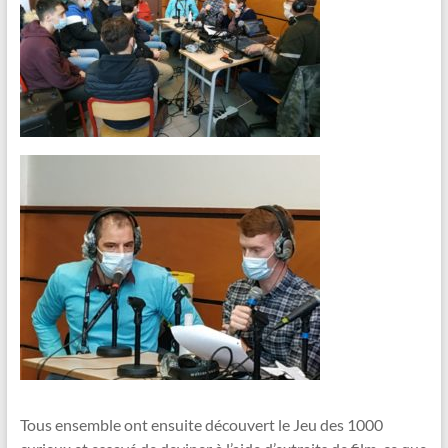
Tous ensemble ont ensuite découvert le Jeu des 1000