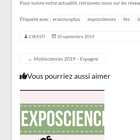
Pour suivre notre actualité, retrouvez-nous sur les rése
Étiqueté avec :
erasmusplus
exposciences
fes
I
CIRASTI
10 septembre 2019
←
Mobisciences 2019 – Espagne
Vous pourriez aussi aimer