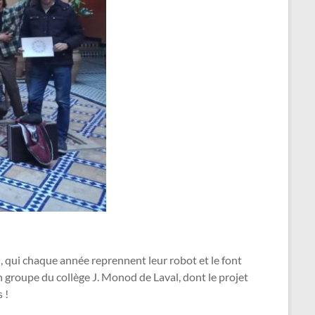
, qui chaque année reprennent leur robot et le font
n groupe du collège J. Monod de Laval, dont le projet
 !