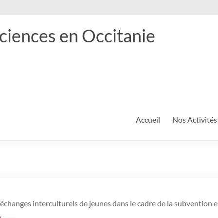
ciences en Occitanie
Accueil
Nos Activités
 échanges interculturels de jeunes dans le cadre de la subvention