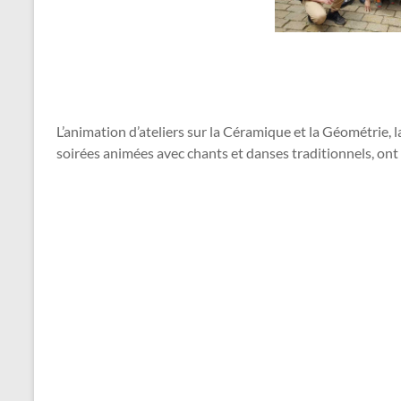
L’animation d’ateliers sur la Céramique et la Géométrie,
soirées animées avec chants et danses traditionnels, ont