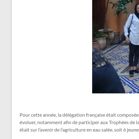
Pour cette année, la délégation française était composée
évoluer, notamment afin de participer aux Trophées de la
était sur l’avenir de l’agriculture en eau salée, soit 6 je