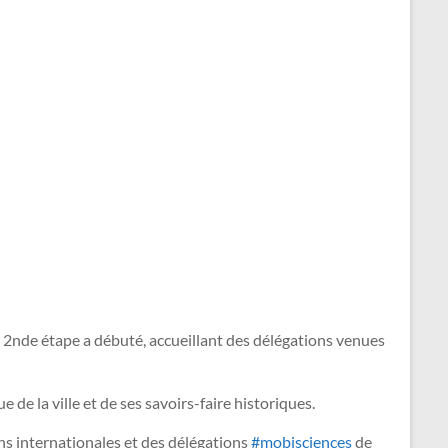
 2nde étape a débuté, accueillant des délégations venues
de la ville et de ses savoirs-faire historiques.
ons internationales et des délégations
#
mobisciences
de