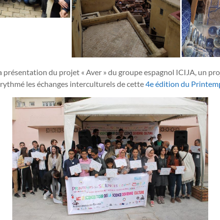
 la présentation du projet « Aver » du groupe espagnol ICIJA, un pr
 rythmé les échanges interculturels de cette
4e édition du Printem