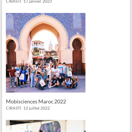
CIRASTI
17 janvier 2023
Mobisciences Maroc 2022
CIRASTI
12 juillet 2022