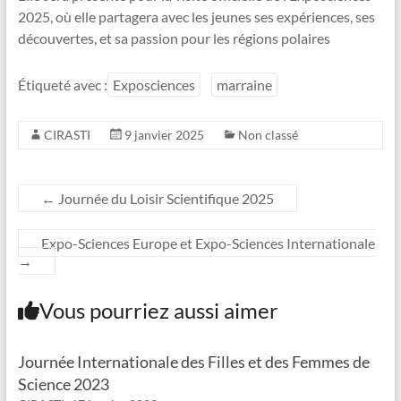
2025, où elle partagera avec les jeunes ses expériences, ses
découvertes, et sa passion pour les régions polaires
Étiqueté avec :
Exposciences
marraine
CIRASTI
9 janvier 2025
Non classé
←
Journée du Loisir Scientifique 2025
Expo-Sciences Europe et Expo-Sciences Internationale
→
Vous pourriez aussi aimer
Journée Internationale des Filles et des Femmes de
Science 2023