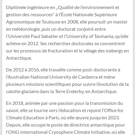
Diplômée ingénieure en „Qualité de l’environnement et
gestion des ressources“ à l’École Nationale Supérieure
Agronomique de Toulouse en 2008, elle poursuit un master
en météorologie, puis un doctorat conjoint entre
l’Université Paul Sabatier et l’University of Tasmania, qu’elle
achève en 2012. Ses recherches doctorales se concentrent
sur les processus de fracturation et le vêlage des icebergs en
Antarctique.
De 2012 à 2016, elle travaille comme post-doctorante à
l’Australian National University de Canberra et mène
plusieurs missions scientifiques pour suivre l’évolution de la
calotte glaciaire dans la Terre Enderby, en Antarctique.
En 2018, animée par une passion pour la transmission du
savoir, elle se tourne vers l’éducation et rejoint l’Office for
Climate Education à Paris, où elle œuvre jusqu’en 2023.
Depuis, elle occupe le poste de directrice antarctique pour
l’ONG International Cryosphere Climate Initiative, où elle