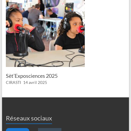
Sèt’Exposciences 2025
CIRASTI
14 avril 2025
Réseaux sociaux