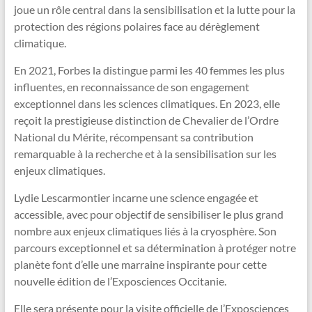
joue un rôle central dans la sensibilisation et la lutte pour la
protection des régions polaires face au dérèglement
climatique.
En 2021, Forbes la distingue parmi les 40 femmes les plus
influentes, en reconnaissance de son engagement
exceptionnel dans les sciences climatiques. En 2023, elle
reçoit la prestigieuse distinction de Chevalier de l’Ordre
National du Mérite, récompensant sa contribution
remarquable à la recherche et à la sensibilisation sur les
enjeux climatiques.
Lydie Lescarmontier incarne une science engagée et
accessible, avec pour objectif de sensibiliser le plus grand
nombre aux enjeux climatiques liés à la cryosphère. Son
parcours exceptionnel et sa détermination à protéger notre
planète font d’elle une marraine inspirante pour cette
nouvelle édition de l’Exposciences Occitanie.
Elle sera présente pour la visite officielle de l’Exposciences