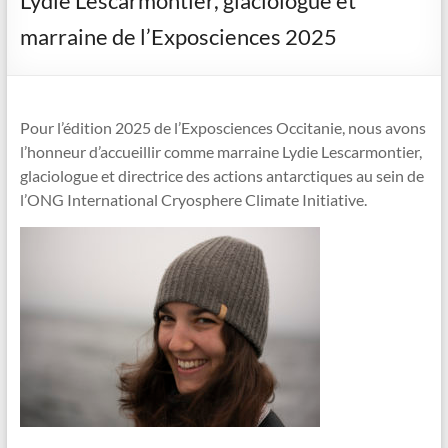
Lydie Lescarmontier, glaciologue et
marraine de l’Exposciences 2025
Pour l’édition 2025 de l’Exposciences Occitanie, nous avons
l’honneur d’accueillir comme marraine Lydie Lescarmontier,
glaciologue et directrice des actions antarctiques au sein de
l’ONG International Cryosphere Climate Initiative.