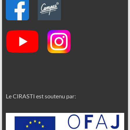
Le CIRASTI est soutenu par: