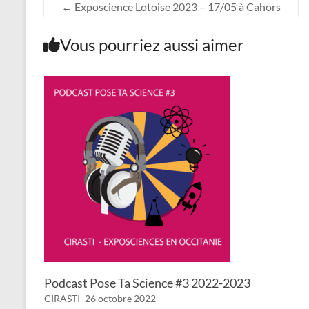
←
Exposcience Lotoise 2023 – 17/05 à Cahors
Vous pourriez aussi aimer
Podcast Pose Ta Science #3 2022-2023
CIRASTI
26 octobre 2022