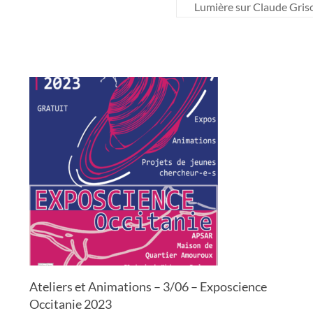
Lumière sur Claude Gris
Ateliers et Animations – 3/06 – Exposcience
Occitanie 2023