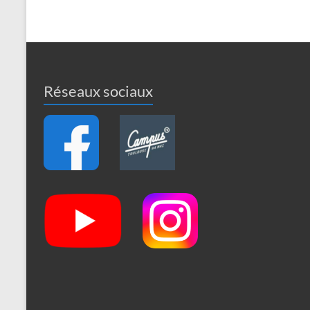
Réseaux sociaux