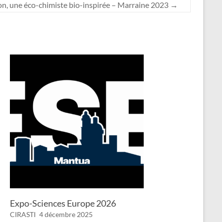
on, une éco-chimiste bio-inspirée – Marraine 2023
→
Expo-Sciences Europe 2026
CIRASTI
4 décembre 2025