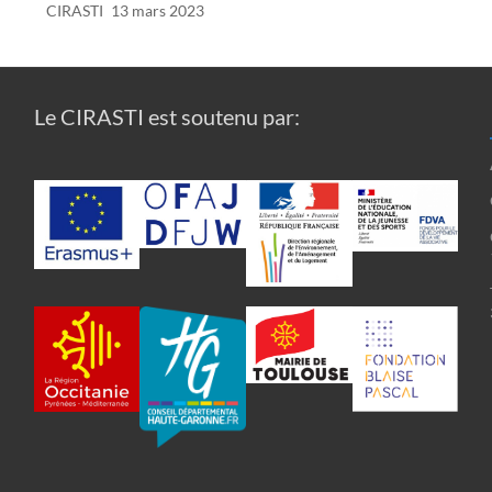
CIRASTI
13 mars 2023
Le CIRASTI est soutenu par: