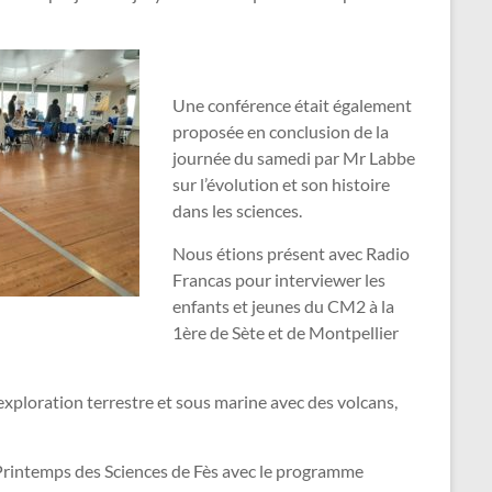
Une conférence était également
proposée en conclusion de la
journée du samedi par Mr Labbe
sur l’évolution et son histoire
dans les sciences.
Nous étions présent avec Radio
Francas pour interviewer les
enfants et jeunes du CM2 à la
1ère de Sète et de Montpellier
exploration terrestre et sous marine avec des volcans,
 Printemps des Sciences de Fès avec le programme