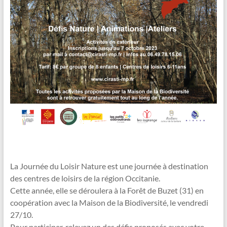
La Journée du Loisir Nature est une journée à destination
des centres de loisirs de la région Occitanie.
Cette année, elle se déroulera à la Forêt de Buzet (31) en
coopération avec la Maison de la Biodiversité, le vendredi
27/10.
Pour participer, relevez un des défis proposés avec votre