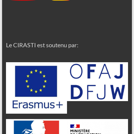
Le CIRASTI est soutenu par: