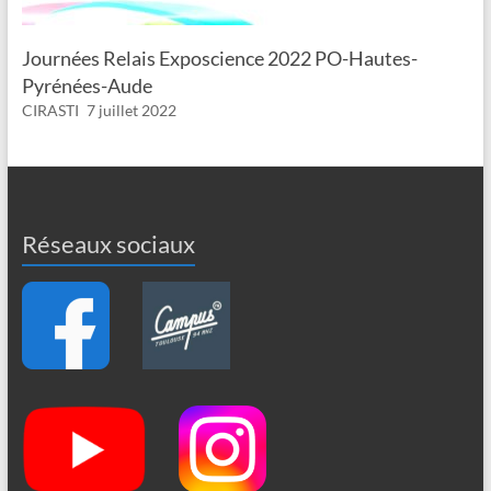
Journées Relais Exposcience 2022 PO-Hautes-
Pyrénées-Aude
CIRASTI
7 juillet 2022
Réseaux sociaux