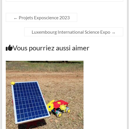
←
Projets Exposcience 2023
Luxembourg International Science Expo
→
Vous pourriez aussi aimer