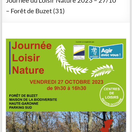
Journée du Loisir Nature 2023 – 27/10
– Forêt de Buzet (31)