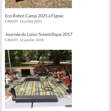
Eco Robot Camp 2025 à Figeac
CIRASTI
16 juillet 2025
Journée du Loisir Scientifique 2017
CIRASTI
12 janvier 2018