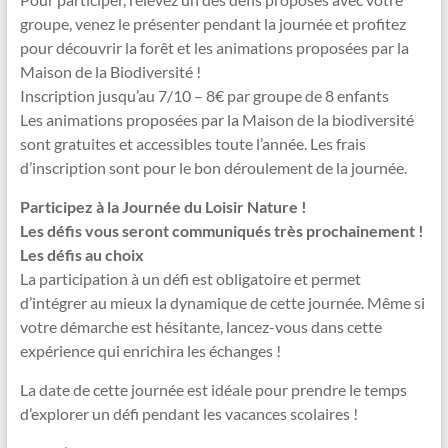
groupe, venez le présenter pendant la journée et profitez
pour découvrir la forêt et les animations proposées par la
Maison de la Biodiversité !
Inscription jusqu’au 7/10 – 8€ par groupe de 8 enfants
Les animations proposées par la Maison de la biodiversité
sont gratuites et accessibles toute l’année. Les frais
d’inscription sont pour le bon déroulement de la journée.
Participez à la Journée du Loisir Nature !
Les défis vous seront communiqués très prochainement !
Les défis au choix
La participation à un défi est obligatoire et permet
d’intégrer au mieux la dynamique de cette journée. Même si
votre démarche est hésitante, lancez-vous dans cette
expérience qui enrichira les échanges !
La date de cette journée est idéale pour prendre le temps
d’explorer un défi pendant les vacances scolaires !