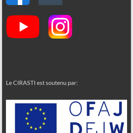
Le CIRASTI est soutenu par: