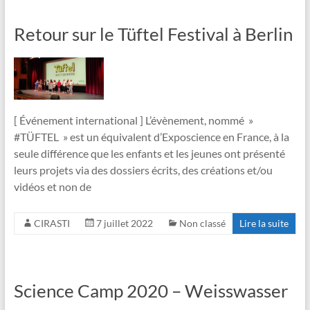
Retour sur le Tüftel Festival à Berlin
[ Événement international ] L’évènement, nommé »
#TÜFTEL » est un équivalent d’Exposcience en France, à la
seule différence que les enfants et les jeunes ont présenté
leurs projets via des dossiers écrits, des créations et/ou
vidéos et non de
CIRASTI
7 juillet 2022
Non classé
Lire la suite
Science Camp 2020 – Weisswasser