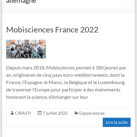
allemagne
Mobisciences France 2022
Depuis mars 2018, Mobisciences permet à 180 jeunes par
an, originaires de cinq pays euro-méditerranéens, dont la
France, l’Espagne, le Maroc, la Belgique et le Luxembourg,
de traverser l’Europe pour participer à des événements
honorant la science, d’échanger sur leur
CIRASTI
7 juillet 2022
Exposciences
Lire la suite