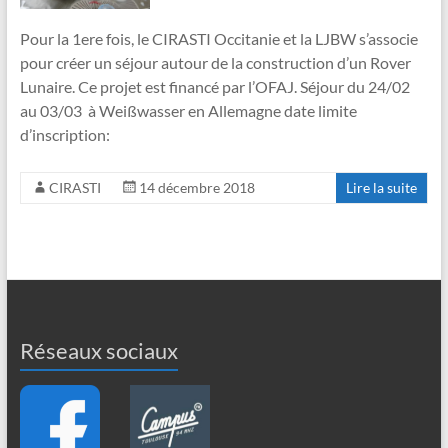
Pour la 1ere fois, le CIRASTI Occitanie et la LJBW s’associe
pour créer un séjour autour de la construction d’un Rover
Lunaire. Ce projet est financé par l’OFAJ. Séjour du 24/02
au 03/03 à Weißwasser en Allemagne date limite
d’inscription:
CIRASTI
14 décembre 2018
Lire la suite
Réseaux sociaux