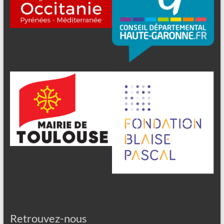
Retrouvez-nous