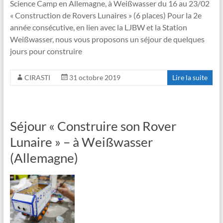
Science Camp en Allemagne, à Weißwasser du 16 au 23/02
« Construction de Rovers Lunaires » (6 places) Pour la 2e
année consécutive, en lien avec la LJBW et la Station
Weißwasser, nous vous proposons un séjour de quelques
jours pour construire
CIRASTI
31 octobre 2019
Lire la suite
Séjour « Construire son Rover
Lunaire » – à Weißwasser
(Allemagne)