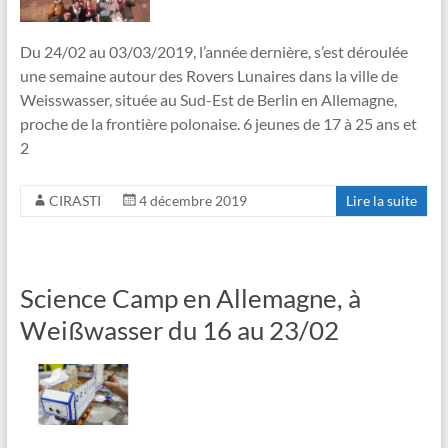
Du 24/02 au 03/03/2019, l’année dernière, s’est déroulée
une semaine autour des Rovers Lunaires dans la ville de
Weisswasser, située au Sud-Est de Berlin en Allemagne,
proche de la frontière polonaise. 6 jeunes de 17 à 25 ans et
2
CIRASTI
4 décembre 2019
Lire la suite
Science Camp en Allemagne, à
Weißwasser du 16 au 23/02