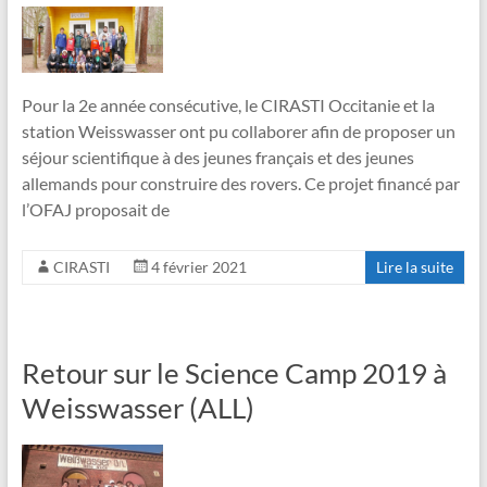
Pour la 2e année consécutive, le CIRASTI Occitanie et la
station Weisswasser ont pu collaborer afin de proposer un
séjour scientifique à des jeunes français et des jeunes
allemands pour construire des rovers. Ce projet financé par
l’OFAJ proposait de
CIRASTI
4 février 2021
Lire la suite
Retour sur le Science Camp 2019 à
Weisswasser (ALL)