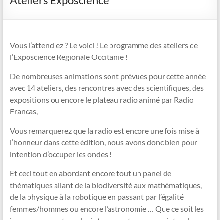
Ateliers Exposcience
Vous l’attendiez ? Le voici ! Le programme des ateliers de
l’Exposcience Régionale Occitanie !
De nombreuses animations sont prévues pour cette année
avec 14 ateliers, des rencontres avec des scientifiques, des
expositions ou encore le plateau radio animé par Radio
Francas,
Vous remarquerez que la radio est encore une fois mise à
l’honneur dans cette édition, nous avons donc bien pour
intention d’occuper les ondes !
Et ceci tout en abordant encore tout un panel de
thématiques allant de la biodiversité aux mathématiques,
de la physique à la robotique en passant par l’égalité
femmes/hommes ou encore l’astronomie … Que ce soit les