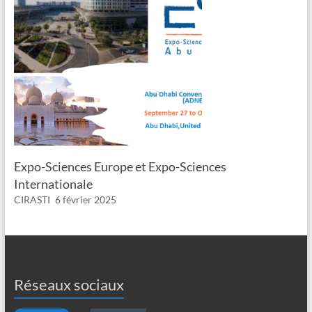
Expo-Sciences Europe et Expo-Sciences
Internationale
CIRASTI
6 février 2025
Réseaux sociaux