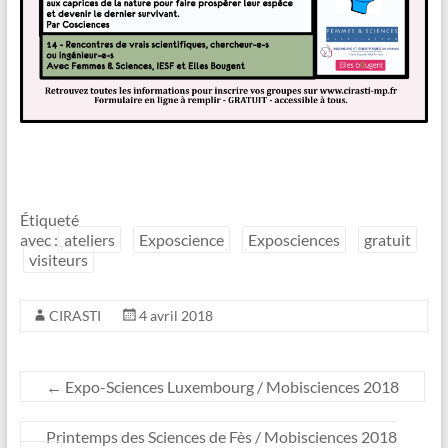
Étiqueté
avec :
ateliers
Exposcience
Exposciences
gratuit
visiteurs
CIRASTI
4 avril 2018
←
Expo-Sciences Luxembourg / Mobisciences 2018
Printemps des Sciences de Fès / Mobisciences 2018