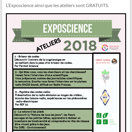
L’Exposcience ainsi que les ateliers sont GRATUITS.