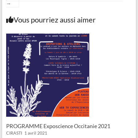
→
Vous pourriez aussi aimer
PROGRAMME Exposcience Occitanie 2021
CIRASTI
1 avril 2021