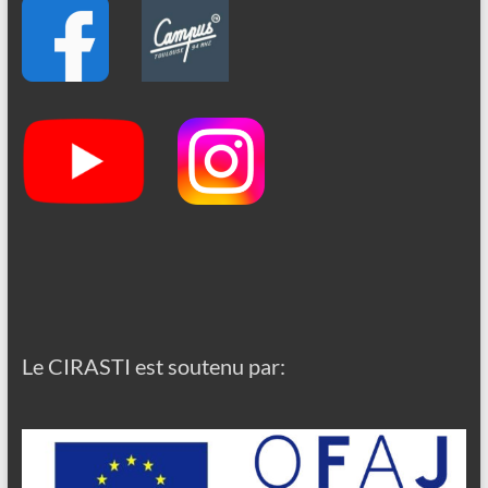
Le CIRASTI est soutenu par: