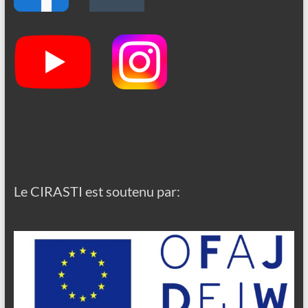
Le CIRASTI est soutenu par: