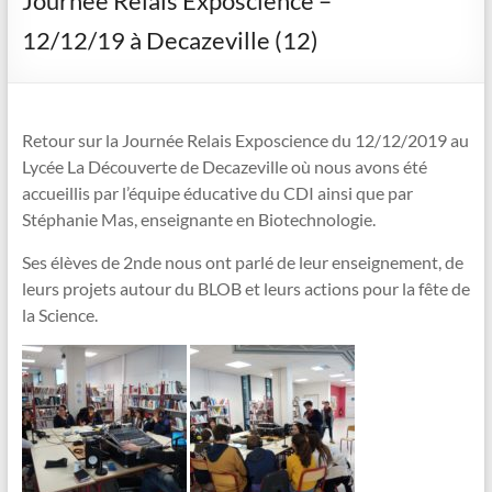
Journée Relais Exposcience –
12/12/19 à Decazeville (12)
Retour sur la Journée Relais Exposcience du 12/12/2019 au
Lycée La Découverte de Decazeville où nous avons été
accueillis par l’équipe éducative du CDI ainsi que par
Stéphanie Mas, enseignante en Biotechnologie.
Ses élèves de 2nde nous ont parlé de leur enseignement, de
leurs projets autour du BLOB et leurs actions pour la fête de
la Science.