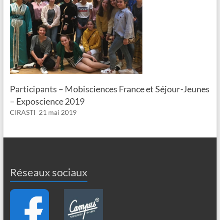
Participants – Mobisciences France et Séjour-Jeunes
– Exposcience 2019
CIRASTI
21 mai 2019
Réseaux sociaux