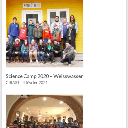
Science Camp 2020 – Weisswasser
CIRASTI
4 février 2021