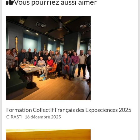
Vous pourriez aussi aimer
Formation Collectif Français des Exposciences 2025
CIRASTI
16 décembre 2025