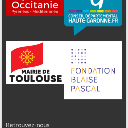
Retrouvez-nous