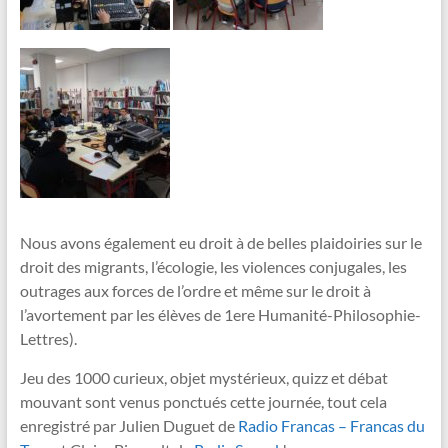
Nous
avons également eu droit à de belles plaidoiries sur le
droit des migrants, l’écologie, les violences conjugales, les
outrages aux forces de l’ordre et même sur le droit à
l’avortement par les élèves de 1ere Humanité-Philosophie-
Lettres).
Jeu des 1000 curieux, objet mystérieux, quizz et débat
mouvant sont venus ponctués cette journée, tout cela
enregistré par Julien Duguet de
Radio Francas – Francas du