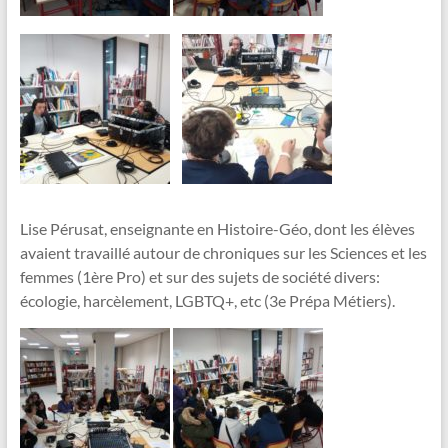
Lise Pérusat, enseignante en Histoire-Géo, dont les élèves
avaient travaillé autour de chroniques sur les Sciences et les
femmes (1ère
Pro) et sur des sujets de société divers:
écologie, harcèlement, LGBTQ+, etc (3e Prépa Métiers).